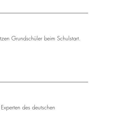
tzen Grundschüler beim Schulstart.
u Experten des deutschen