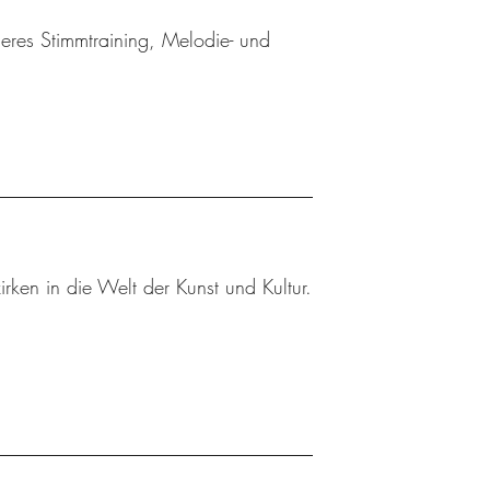
eres Stimmtraining, Melodie- und
rken in die Welt der Kunst und Kultur.