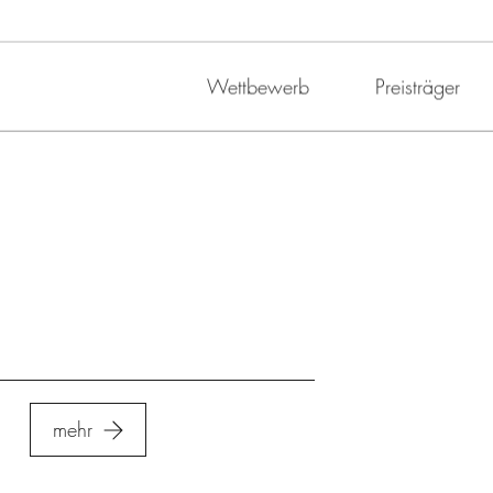
Wettbewerb
Preisträger
mehr