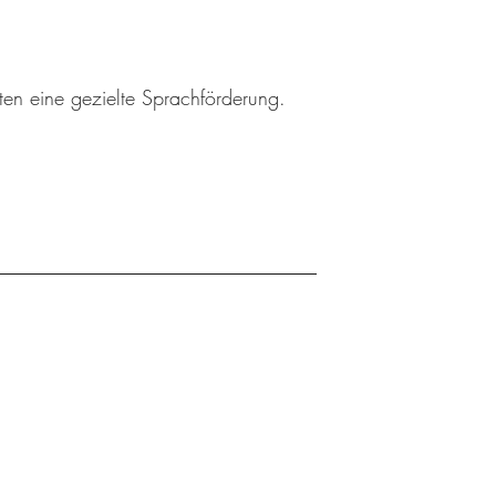
ten eine gezielte Sprachförderung.