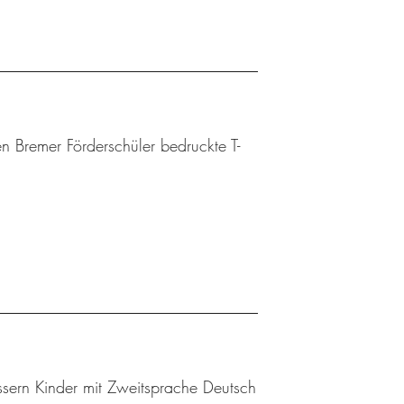
n Bremer Förderschüler bedruckte T-
sern Kinder mit Zweitsprache Deutsch