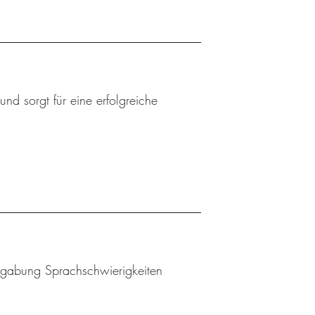
nd sorgt für eine erfolgreiche
Begabung Sprachschwierigkeiten