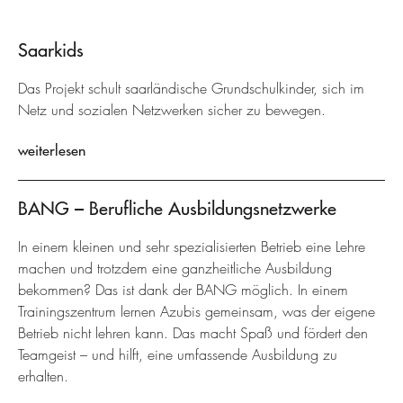
Saarkids
Das Projekt schult saarländische Grundschulkinder, sich im
Netz und sozialen Netzwerken sicher zu bewegen.
weiterlesen
BANG – Berufliche Ausbildungsnetzwerke
In einem kleinen und sehr spezialisierten Betrieb eine Lehre
machen und trotzdem eine ganzheitliche Ausbildung
bekommen? Das ist dank der BANG möglich. In einem
Trainingszentrum lernen Azubis gemeinsam, was der eigene
Betrieb nicht lehren kann. Das macht Spaß und fördert den
Teamgeist – und hilft, eine umfassende Ausbildung zu
erhalten.