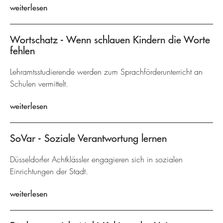
weiterlesen
Wortschatz - Wenn schlauen Kindern die Worte
fehlen
Lehramtsstudierende werden zum Sprachförderunterricht an
Schulen vermittelt.
weiterlesen
SoVar - Soziale Verantwortung lernen
Düsseldorfer Achtklässler engagieren sich in sozialen
Einrichtungen der Stadt.
weiterlesen