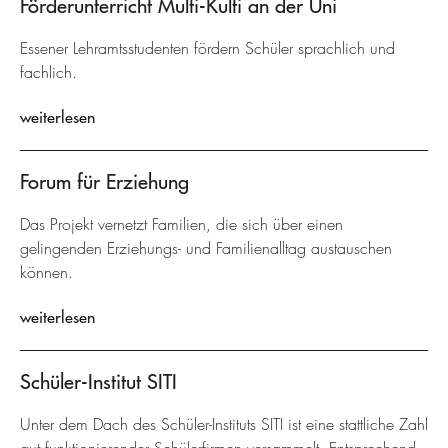
Förderunterricht Multi-Kulti an der Uni
Essener Lehramtsstudenten fördern Schüler sprachlich und
fachlich.
weiterlesen
Forum für Erziehung
Das Projekt vernetzt Familien, die sich über einen
gelingenden Erziehungs- und Familienalltag austauschen
können.
weiterlesen
Schüler-Institut SITI
Unter dem Dach des Schüler-Instituts SITI ist eine stattliche Zahl