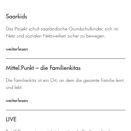
Saarkids
Das Projekt schult saarländische Grundschulkinder, sich im
Netz und sozialen Netzwerken sicher zu bewegen.
weiterlesen
Mittel.Punkt – die Familienkitas
Die Familienkita ist ein Ort, an dem die gesamte Familie lernt
und lebt.
weiterlesen
LIVE