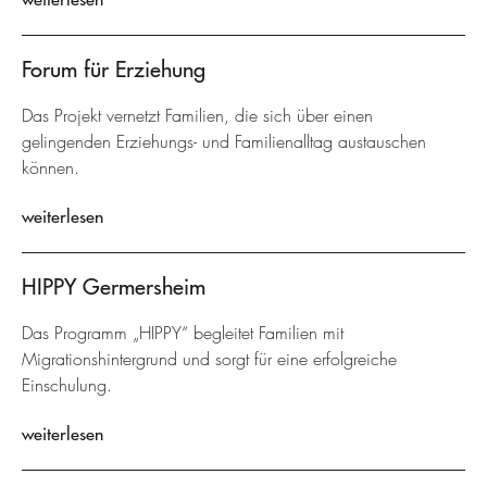
Forum für Erziehung
Das Projekt vernetzt Familien, die sich über einen
gelingenden Erziehungs- und Familienalltag austauschen
können.
weiterlesen
HIPPY Germersheim
Das Programm „HIPPY“ begleitet Familien mit
Migrationshintergrund und sorgt für eine erfolgreiche
Einschulung.
weiterlesen