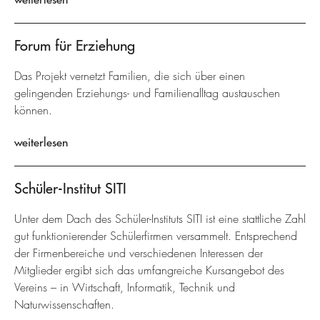
Forum für Erziehung
Das Projekt vernetzt Familien, die sich über einen
gelingenden Erziehungs- und Familienalltag austauschen
können.
weiterlesen
Schüler-Institut SITI
Unter dem Dach des Schüler-Instituts SITI ist eine stattliche Zahl
gut funktionierender Schülerfirmen versammelt. Entsprechend
der Firmenbereiche und verschiedenen Interessen der
Mitglieder ergibt sich das umfangreiche Kursangebot des
Vereins – in Wirtschaft, Informatik, Technik und
Naturwissenschaften.