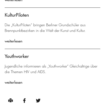
KulturPiloten
Die „KulturPiloten“ bringen Berliner Grundschüler aus
Brennpunktbezirken in die Welt der Kunst und Kultur.
weiterlesen
Youthworker
Jugendliche informieren als „Youthworker“ Gleichaltrige über
die Themen HIV und AIDS.
weiterlesen