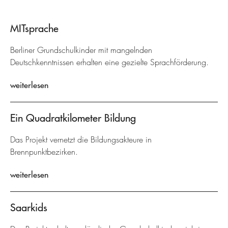
MITsprache
Berliner Grundschulkinder mit mangelnden
Deutschkenntnissen erhalten eine gezielte Sprachförderung.
weiterlesen
Ein Quadratkilometer Bildung
Das Projekt vernetzt die Bildungsakteure in
Brennpunktbezirken.
weiterlesen
Saarkids