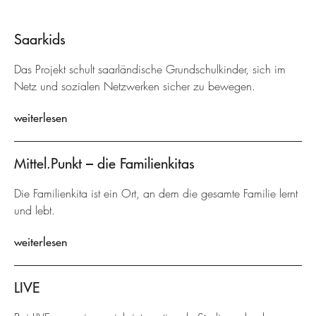
Saarkids
Das Projekt schult saarländische Grundschulkinder, sich im
Netz und sozialen Netzwerken sicher zu bewegen.
weiterlesen
Mittel.Punkt – die Familienkitas
Die Familienkita ist ein Ort, an dem die gesamte Familie lernt
und lebt.
weiterlesen
LIVE