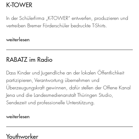
K-TOWER
In der Schülerfirma „K-TOWER“ entwerfen, produzieren und
vertreiben Bremer Förderschüler bedruckte T-Shirts.
weiterlesen
RABATZ im Radio
Dass Kinder und Jugendliche an der lokalen Öffentlichkeit
partizipieren, Verantwortung übernehmen und
Überzeugungskraft gewinnen, dafür stellen der Offene Kanal
Jena und die Landesmedienanstalt Thüringen Studio,
Sendezeit und professionelle Unterstützung.
weiterlesen
Youthworker