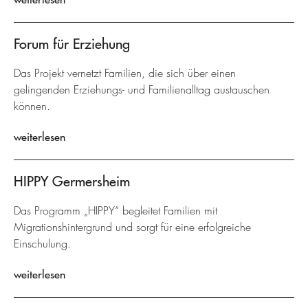
Forum für Erziehung
Das Projekt vernetzt Familien, die sich über einen
gelingenden Erziehungs- und Familienalltag austauschen
können.
weiterlesen
HIPPY Germersheim
Das Programm „HIPPY“ begleitet Familien mit
Migrationshintergrund und sorgt für eine erfolgreiche
Einschulung.
weiterlesen