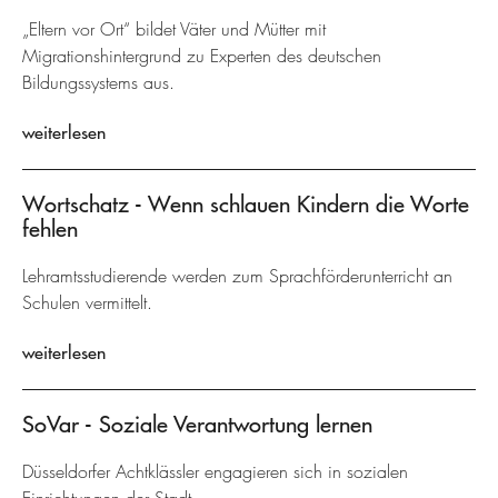
„Eltern vor Ort“ bildet Väter und Mütter mit
Migrationshintergrund zu Experten des deutschen
Bildungssystems aus.
weiterlesen
Wortschatz - Wenn schlauen Kindern die Worte
fehlen
Lehramtsstudierende werden zum Sprachförderunterricht an
Schulen vermittelt.
weiterlesen
SoVar - Soziale Verantwortung lernen
Düsseldorfer Achtklässler engagieren sich in sozialen