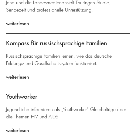
Jena und die Landesmedienanstalt Thüringen Studio,
Sendezeit und professionelle Unterstützung.
weiterlesen
Kompass für russischsprachige Familien
Russischsprachige Familien lernen, wie das deutsche
Bildungs- und Gesellschaftssystem funktioniert.
weiterlesen
Youthworker
Jugendliche informieren als „Youthworker“ Gleichaltrige über
die Themen HIV und AIDS.
weiterlesen