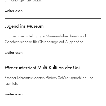
Einrichtungen der Stadt.
weiterlesen
Jugend ins Museum
In Lübeck vermitteln junge Museumsführer Kunst- und
Geschichtsinhalte für Gleichaltrige auf Augenhöhe.
weiterlesen
Förderunterricht Multi-Kulti an der Uni
Essener Lehramtsstudenten fördern Schüler sprachlich und
fachlich.
weiterlesen