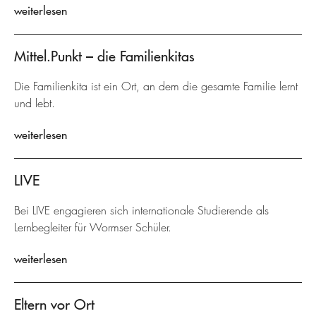
weiterlesen
Mittel.Punkt – die Familienkitas
Die Familienkita ist ein Ort, an dem die gesamte Familie lernt
und lebt.
weiterlesen
LIVE
Bei LIVE engagieren sich internationale Studierende als
Lernbegleiter für Wormser Schüler.
weiterlesen
Eltern vor Ort