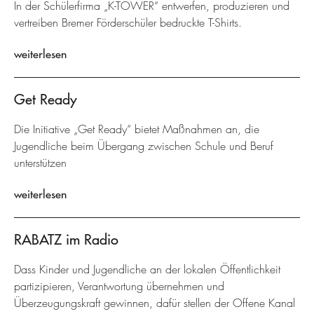
In der Schülerfirma „K-TOWER“ entwerfen, produzieren und
vertreiben Bremer Förderschüler bedruckte T-Shirts.
weiterlesen
Get Ready
Die Initiative „Get Ready“ bietet Maßnahmen an, die
Jugendliche beim Übergang zwischen Schule und Beruf
unterstützen
weiterlesen
RABATZ im Radio
Dass Kinder und Jugendliche an der lokalen Öffentlichkeit
partizipieren, Verantwortung übernehmen und
Überzeugungskraft gewinnen, dafür stellen der Offene Kanal