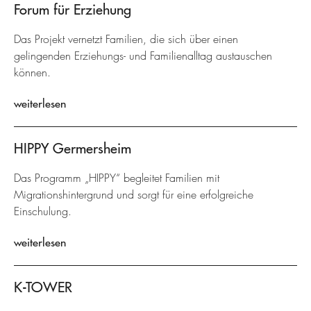
Forum für Erziehung
Das Projekt vernetzt Familien, die sich über einen
gelingenden Erziehungs- und Familienalltag austauschen
können.
weiterlesen
HIPPY Germersheim
Das Programm „HIPPY“ begleitet Familien mit
Migrationshintergrund und sorgt für eine erfolgreiche
Einschulung.
weiterlesen
K-TOWER