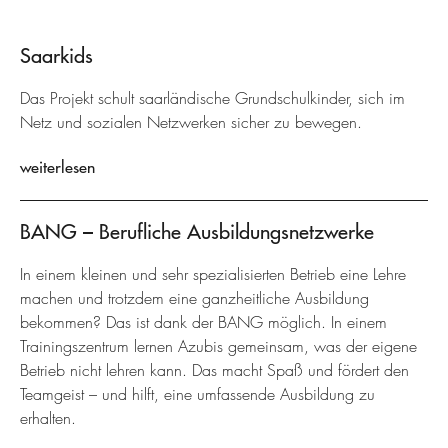
Saarkids
Das Projekt schult saarländische Grundschulkinder, sich im
Netz und sozialen Netzwerken sicher zu bewegen.
weiterlesen
BANG – Berufliche Ausbildungsnetzwerke
In einem kleinen und sehr spezialisierten Betrieb eine Lehre
machen und trotzdem eine ganzheitliche Ausbildung
bekommen? Das ist dank der BANG möglich. In einem
Trainingszentrum lernen Azubis gemeinsam, was der eigene
Betrieb nicht lehren kann. Das macht Spaß und fördert den
Teamgeist – und hilft, eine umfassende Ausbildung zu
erhalten.