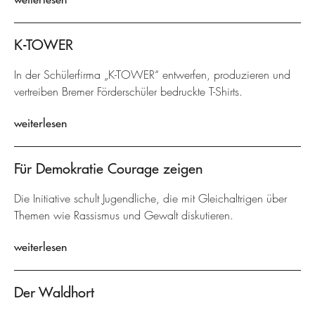
K-TOWER
In der Schülerfirma „K-TOWER“ entwerfen, produzieren und
vertreiben Bremer Förderschüler bedruckte T-Shirts.
weiterlesen
Für Demokratie Courage zeigen
Die Initiative schult Jugendliche, die mit Gleichaltrigen über
Themen wie Rassismus und Gewalt diskutieren.
weiterlesen
Der Waldhort