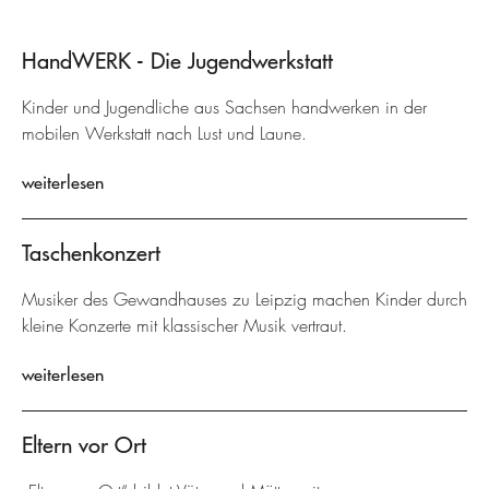
HandWERK - Die Jugendwerkstatt
Kinder und Jugendliche aus Sachsen handwerken in der
mobilen Werkstatt nach Lust und Laune.
weiterlesen
Taschenkonzert
Musiker des Gewandhauses zu Leipzig machen Kinder durch
kleine Konzerte mit klassischer Musik vertraut.
weiterlesen
Eltern vor Ort