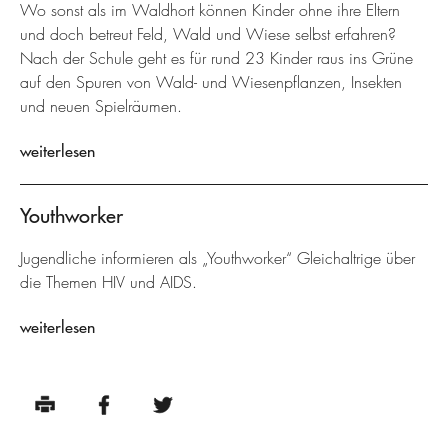
Wo sonst als im Waldhort können Kinder ohne ihre Eltern
und doch betreut Feld, Wald und Wiese selbst erfahren?
Nach der Schule geht es für rund 23 Kinder raus ins Grüne
auf den Spuren von Wald- und Wiesenpflanzen, Insekten
und neuen Spielräumen.
weiterlesen
Youthworker
Jugendliche informieren als „Youthworker“ Gleichaltrige über
die Themen HIV und AIDS.
weiterlesen