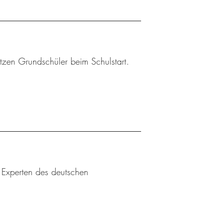
tzen Grundschüler beim Schulstart.
u Experten des deutschen