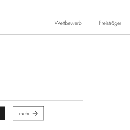
Wettbewerb
Preisträger
mehr