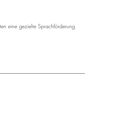
ten eine gezielte Sprachförderung.