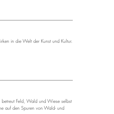
rken in die Welt der Kunst und Kultur.
 betreut Feld, Wald und Wiese selbst
üne auf den Spuren von Wald- und