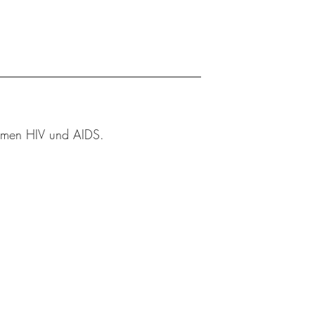
Themen HIV und AIDS.