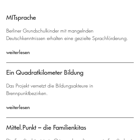
MITsprache
Berliner Grundschulkinder mit mangelnden
Deutschkenntnissen erhalten eine gezielte Sprachförderung.
weiterlesen
Ein Quadratkilometer Bildung
Das Projekt vernetzt die Bildungsakteure in
Brennpunktbezirken.
weiterlesen
Mittel.Punkt – die Familienkitas