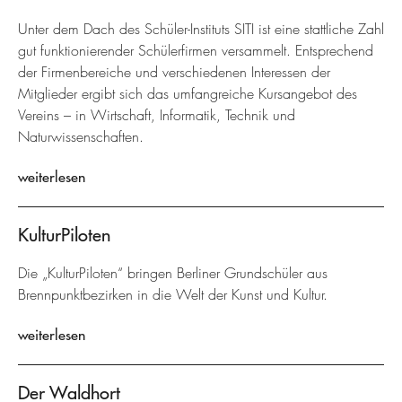
Unter dem Dach des Schüler-Instituts SITI ist eine stattliche Zahl
gut funktionierender Schülerfirmen versammelt. Entsprechend
der Firmenbereiche und verschiedenen Interessen der
Mitglieder ergibt sich das umfangreiche Kursangebot des
Vereins – in Wirtschaft, Informatik, Technik und
Naturwissenschaften.
weiterlesen
KulturPiloten
Die „KulturPiloten“ bringen Berliner Grundschüler aus
Brennpunktbezirken in die Welt der Kunst und Kultur.
weiterlesen
Der Waldhort