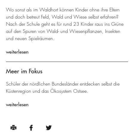
Wo sonst als im Waldhort können Kinder ohne ihre Eltern
und doch betreut Feld, Wald und Wiese selbst erfahren?
Nach der Schule geht es für rund 23 Kinder raus ins Grüne
auf den Spuren von Wald- und Wiesenpflanzen, Insekten
und neuen Spielräumen.
weiterlesen
Meer im Fokus
Schüler der nördlichen Bundesländer entdecken selbst die
Küstenregion und das Ökosystem Ostsee.
weiterlesen