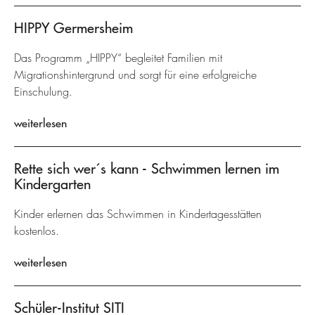
HIPPY Germersheim
Das Programm „HIPPY“ begleitet Familien mit
Migrationshintergrund und sorgt für eine erfolgreiche
Einschulung.
weiterlesen
Rette sich wer´s kann - Schwimmen lernen im
Kindergarten
Kinder erlernen das Schwimmen in Kindertagesstätten
kostenlos.
weiterlesen
Schüler-Institut SITI