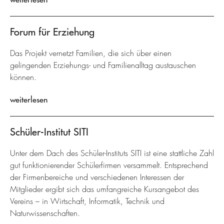
Forum für Erziehung
Das Projekt vernetzt Familien, die sich über einen
gelingenden Erziehungs- und Familienalltag austauschen
können.
weiterlesen
Schüler-Institut SITI
Unter dem Dach des Schüler-Instituts SITI ist eine stattliche Zahl
gut funktionierender Schülerfirmen versammelt. Entsprechend
der Firmenbereiche und verschiedenen Interessen der
Mitglieder ergibt sich das umfangreiche Kursangebot des
Vereins – in Wirtschaft, Informatik, Technik und
Naturwissenschaften.