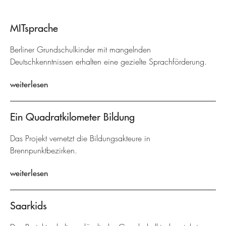
MITsprache
Berliner Grundschulkinder mit mangelnden
Deutschkenntnissen erhalten eine gezielte Sprachförderung.
weiterlesen
Ein Quadratkilometer Bildung
Das Projekt vernetzt die Bildungsakteure in
Brennpunktbezirken.
weiterlesen
Saarkids