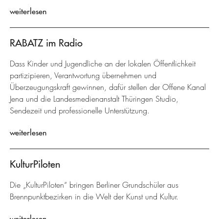
weiterlesen
RABATZ im Radio
Dass Kinder und Jugendliche an der lokalen Öffentlichkeit
partizipieren, Verantwortung übernehmen und
Überzeugungskraft gewinnen, dafür stellen der Offene Kanal
Jena und die Landesmedienanstalt Thüringen Studio,
Sendezeit und professionelle Unterstützung.
weiterlesen
KulturPiloten
Die „KulturPiloten“ bringen Berliner Grundschüler aus
Brennpunktbezirken in die Welt der Kunst und Kultur.
weiterlesen