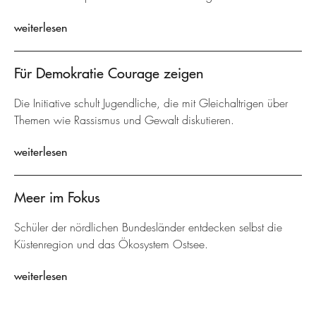
weiterlesen
Für Demokratie Courage zeigen
Die Initiative schult Jugendliche, die mit Gleichaltrigen über
Themen wie Rassismus und Gewalt diskutieren.
weiterlesen
Meer im Fokus
Schüler der nördlichen Bundesländer entdecken selbst die
Küstenregion und das Ökosystem Ostsee.
weiterlesen