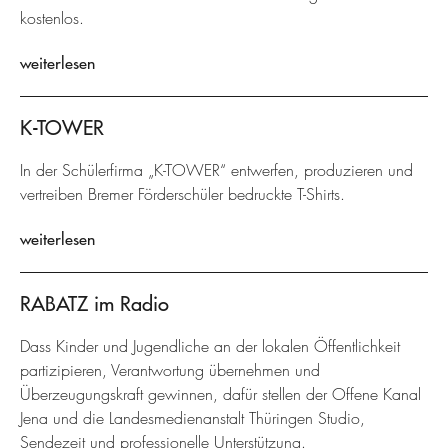
kostenlos.
weiterlesen
K-TOWER
In der Schülerfirma „K-TOWER“ entwerfen, produzieren und
vertreiben Bremer Förderschüler bedruckte T-Shirts.
weiterlesen
RABATZ im Radio
Dass Kinder und Jugendliche an der lokalen Öffentlichkeit
partizipieren, Verantwortung übernehmen und
Überzeugungskraft gewinnen, dafür stellen der Offene Kanal
Jena und die Landesmedienanstalt Thüringen Studio,
Sendezeit und professionelle Unterstützung.