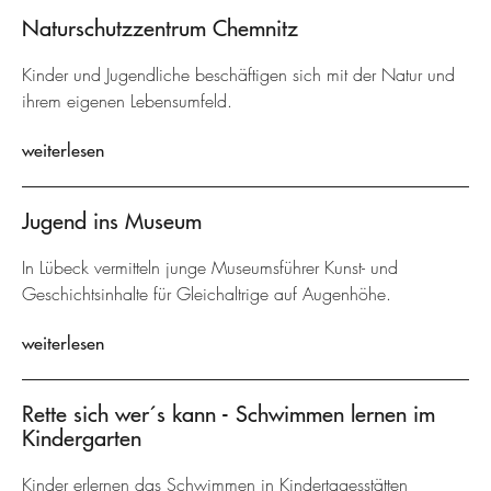
Naturschutzzentrum Chemnitz
Kinder und Jugendliche beschäftigen sich mit der Natur und
ihrem eigenen Lebensumfeld.
weiterlesen
Jugend ins Museum
In Lübeck vermitteln junge Museumsführer Kunst- und
Geschichtsinhalte für Gleichaltrige auf Augenhöhe.
weiterlesen
Rette sich wer´s kann - Schwimmen lernen im
Kindergarten
Kinder erlernen das Schwimmen in Kindertagesstätten