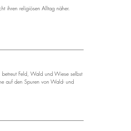
ht ihren religiösen Alltag näher.
 betreut Feld, Wald und Wiese selbst
üne auf den Spuren von Wald- und