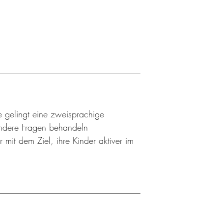
e gelingt eine zweisprachige
andere Fragen behandeln
 mit dem Ziel, ihre Kinder aktiver im