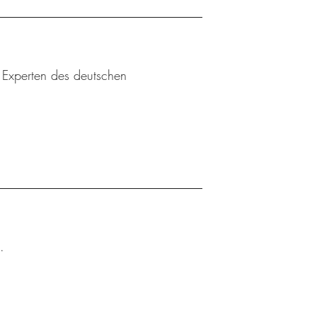
u Experten des deutschen
.