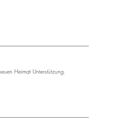
r neuen Heimat Unterstützung.