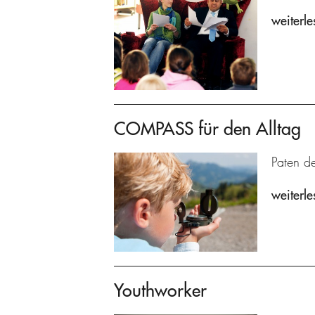
weiterle
COMPASS für den Alltag
Paten de
weiterle
Youthworker