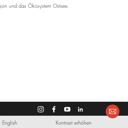
egion und das Ökosystem Ostsee.
English
Kontrast erhöhen