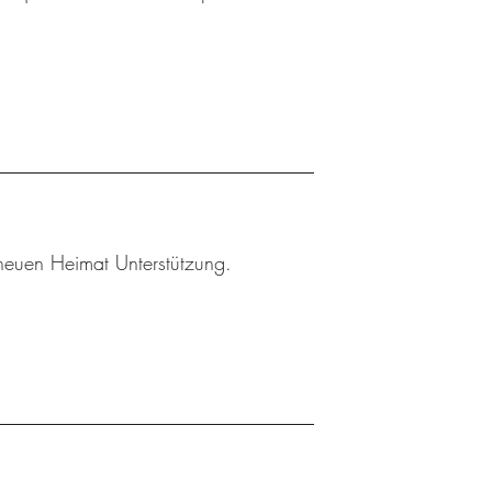
r neuen Heimat Unterstützung.