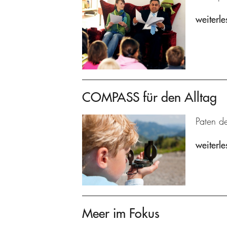
weiterle
COMPASS für den Alltag
Paten de
weiterle
Meer im Fokus