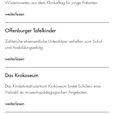
Wissenswertes aus dem Klinikalltag für junge Patienten.
weiterlesen
Offenburger Tafelkinder
Zahlreiche ehrenamtliche Unterstützer verhelfen zum Schul-
und Ausbildungserfolg.
weiterlesen
Das Krokoseum
Das Kinderkreativzentrum Krokoseum bietet Schülern eine
Vielzahl an museumspädagogischen Angeboten.
weiterlesen