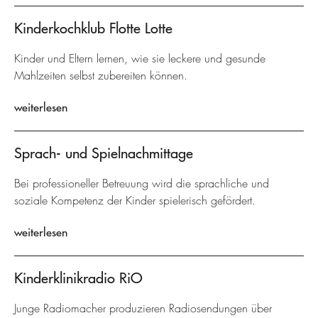
Kinderkochklub Flotte Lotte
Kinder und Eltern lernen, wie sie leckere und gesunde
Mahlzeiten selbst zubereiten können.
weiterlesen
Sprach- und Spielnachmittage
Bei professioneller Betreuung wird die sprachliche und
soziale Kompetenz der Kinder spielerisch gefördert.
weiterlesen
Kinderklinikradio RiO
Junge Radiomacher produzieren Radiosendungen über