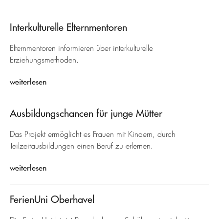
Interkulturelle Elternmentoren
Elternmentoren informieren über interkulturelle
Erziehungsmethoden.
weiterlesen
Ausbildungschancen für junge Mütter
Das Projekt ermöglicht es Frauen mit Kindern, durch
Teilzeitausbildungen einen Beruf zu erlernen.
weiterlesen
FerienUni Oberhavel