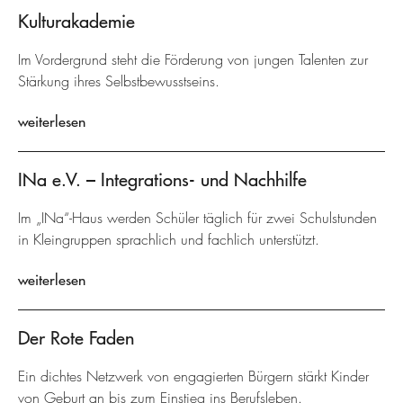
Kulturakademie
Im Vordergrund steht die Förderung von jungen Talenten zur
Stärkung ihres Selbstbewusstseins.
weiterlesen
INa e.V. – Integrations- und Nachhilfe
Im „INa“-Haus werden Schüler täglich für zwei Schulstunden
in Kleingruppen sprachlich und fachlich unterstützt.
weiterlesen
Der Rote Faden
Ein dichtes Netzwerk von engagierten Bürgern stärkt Kinder
von Geburt an bis zum Einstieg ins Berufsleben.