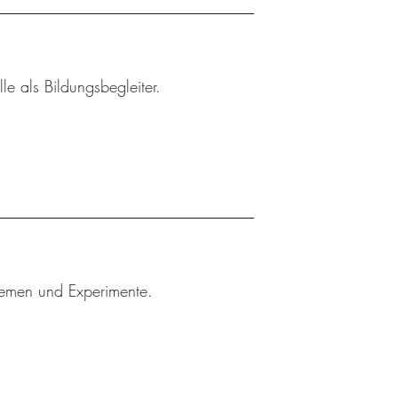
le als Bildungsbegleiter.
Themen und Experimente.