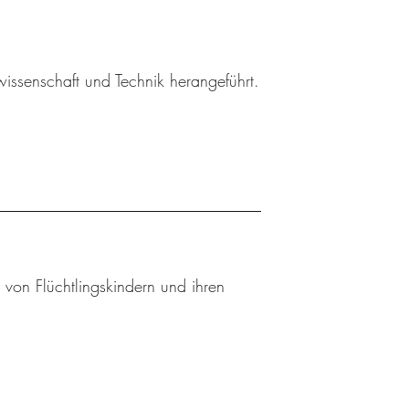
wissenschaft und Technik herangeführt.
 von Flüchtlingskindern und ihren