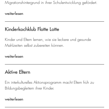
Migrationshintergrund in ihrer Schulentwicklung gefördert.
weiterlesen
Kinderkochklub Flotte Lotte
Kinder und Eltern lernen, wie sie leckere und gesunde
Mahlzeiten selbst zubereiten können.
weiterlesen
Aktive Eltern
Ein interkulturelles Aktionsprogramm macht Eltern früh zu
Bildungsbegleitern ihrer Kinder.
weiterlesen