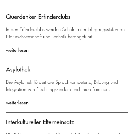
Querdenker-Erfinderclubs
In den Erfinderclubs werden Schüler aller Jahrgangsstufen an
Naturwissenschaft und Technik herangeführt.
weiterlesen
Asylothek
Die Asylothek fördert die Sprachkompetenz, Bildung und
Integration von Flüchtlingskindern und ihren Familien.
weiterlesen
Interkultureller Elterneinsatz