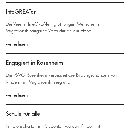
InteGREATer
Der Verein „InteGREATer“ gibt jungen Menschen mit
Migrationshintergrund Vorbilder an die Hand.
weiterlesen
Engagiert in Rosenheim
Die AWO Rosenheim verbessert die Bildungschancen von
Kindern mit Migrationshintergrund.
weiterlesen
Schule für alle
In Patenschaften mit Studenten werden Kinder mit