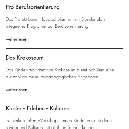
Pro Berufsorientierung
Das Projekt bietet Hauptschülern ein im Stundenplan
integriertes Programm zur Berufsorientierung.
weiterlesen
Das Krokoseum
Das Kinderkreativzentrum Krokoseum bietet Schülern eine
Vielzahl an museumspädagogischen Angeboten.
weiterlesen
Kinder - Erleben - Kulturen
In interkulturellen Workshops lernen Kinder verschiedene
Länder und Kulturen mit all ihren Sinnen kennen.