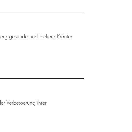
berg gesunde und leckere Kräuter.
er Verbesserung ihrer