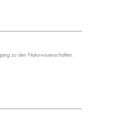
gang zu den Naturwissenschaften.