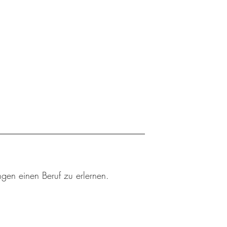
ngen einen Beruf zu erlernen.