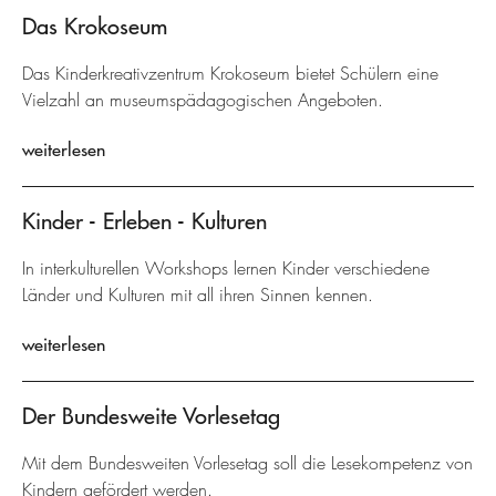
Das Krokoseum
Das Kinderkreativzentrum Krokoseum bietet Schülern eine
Vielzahl an museumspädagogischen Angeboten.
weiterlesen
Kinder - Erleben - Kulturen
In interkulturellen Workshops lernen Kinder verschiedene
Länder und Kulturen mit all ihren Sinnen kennen.
weiterlesen
Der Bundesweite Vorlesetag
Mit dem Bundesweiten Vorlesetag soll die Lesekompetenz von
Kindern gefördert werden.