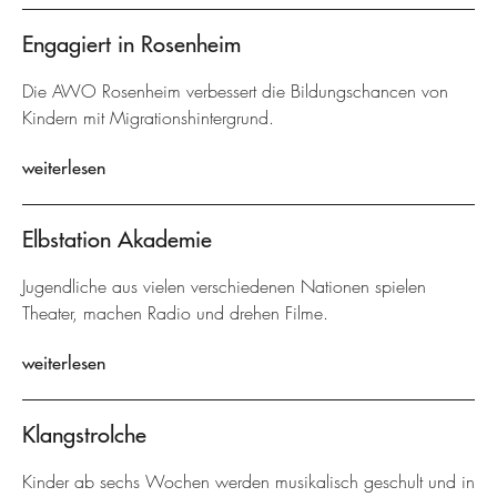
Engagiert in Rosenheim
Die AWO Rosenheim verbessert die Bildungschancen von
Kindern mit Migrationshintergrund.
weiterlesen
Elbstation Akademie
Jugendliche aus vielen verschiedenen Nationen spielen
Theater, machen Radio und drehen Filme.
weiterlesen
Klangstrolche
Kinder ab sechs Wochen werden musikalisch geschult und in