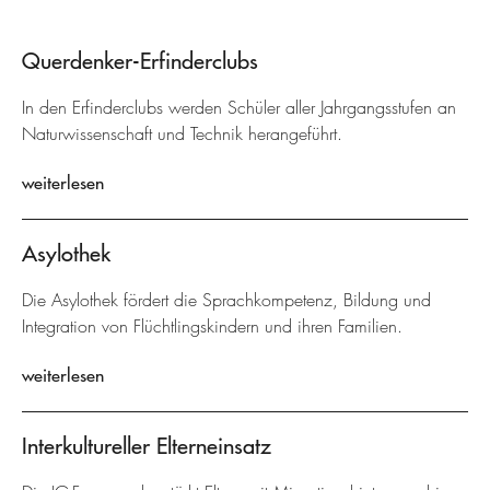
Querdenker-Erfinderclubs
In den Erfinderclubs werden Schüler aller Jahrgangsstufen an
Naturwissenschaft und Technik herangeführt.
weiterlesen
Asylothek
Die Asylothek fördert die Sprachkompetenz, Bildung und
Integration von Flüchtlingskindern und ihren Familien.
weiterlesen
Interkultureller Elterneinsatz