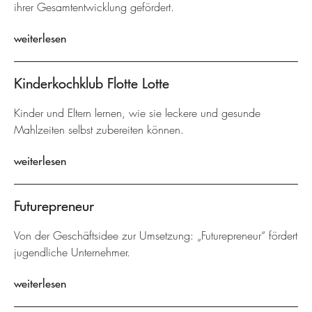
ihrer Gesamtentwicklung gefördert.
weiterlesen
Kinderkochklub Flotte Lotte
Kinder und Eltern lernen, wie sie leckere und gesunde
Mahlzeiten selbst zubereiten können.
weiterlesen
Futurepreneur
Von der Geschäftsidee zur Umsetzung: „Futurepreneur“ fördert
jugendliche Unternehmer.
weiterlesen