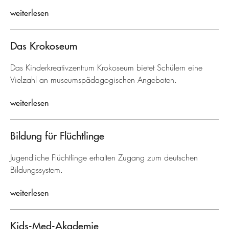
weiterlesen
Das Krokoseum
Das Kinderkreativzentrum Krokoseum bietet Schülern eine
Vielzahl an museumspädagogischen Angeboten.
weiterlesen
Bildung für Flüchtlinge
Jugendliche Flüchtlinge erhalten Zugang zum deutschen
Bildungssystem.
weiterlesen
Kids-Med-Akademie