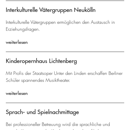
Interkulturelle Vätergruppen Neukölln
Interkulturelle Vätergruppen ermöglichen den Austausch in
Erziehungsfragen.
weiterlesen
Kinderopernhaus Lichtenberg
Mit Profis der Staatsoper Unter den Linden erschaffen Berliner
Schüler spannendes Musiktheater.
weiterlesen
Sprach- und Spielnachmittage
Bei professioneller Betreuung wird die sprachliche und