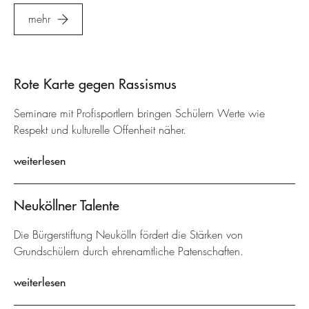
mehr
Rote Karte gegen Rassismus
Seminare mit Profisportlern bringen Schülern Werte wie
Respekt und kulturelle Offenheit näher.
weiterlesen
Neuköllner Talente
Die Bürgerstiftung Neukölln fördert die Stärken von
Grundschülern durch ehrenamtliche Patenschaften.
weiterlesen