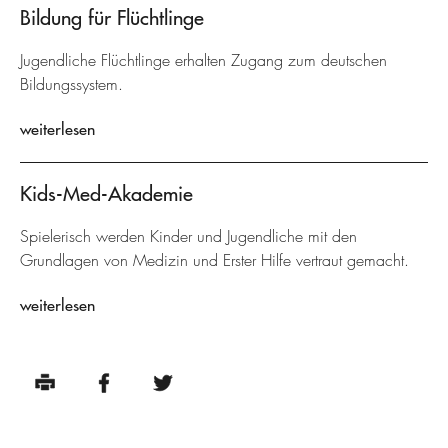
Bildung für Flüchtlinge
Jugendliche Flüchtlinge erhalten Zugang zum deutschen
Bildungssystem.
weiterlesen
Kids-Med-Akademie
Spielerisch werden Kinder und Jugendliche mit den
Grundlagen von Medizin und Erster Hilfe vertraut gemacht.
weiterlesen