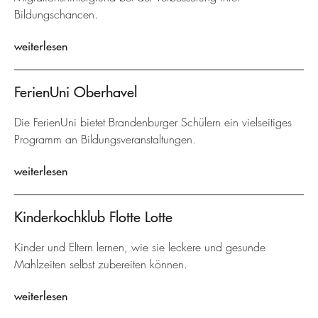
Bildungschancen.
weiterlesen
FerienUni Oberhavel
Die FerienUni bietet Brandenburger Schülern ein vielseitiges
Programm an Bildungsveranstaltungen.
weiterlesen
Kinderkochklub Flotte Lotte
Kinder und Eltern lernen, wie sie leckere und gesunde
Mahlzeiten selbst zubereiten können.
weiterlesen