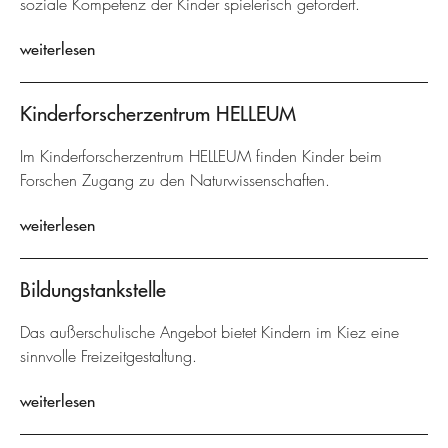
soziale Kompetenz der Kinder spielerisch gefördert.
weiterlesen
Kinderforscherzentrum HELLEUM
Im Kinderforscherzentrum HELLEUM finden Kinder beim
Forschen Zugang zu den Naturwissenschaften.
weiterlesen
Bildungstankstelle
Das außerschulische Angebot bietet Kindern im Kiez eine
sinnvolle Freizeitgestaltung.
weiterlesen