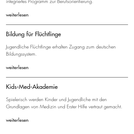
integriertes Programm zur Berufsorientierung.
weiterlesen
Bildung für Flüchtlinge
Jugendliche Flüchtlinge erhalten Zugang zum deutschen
Bildungssystem.
weiterlesen
Kids-Med-Akademie
Spielerisch werden Kinder und Jugendliche mit den
Grundlagen von Medizin und Erster Hilfe vertraut gemacht.
weiterlesen