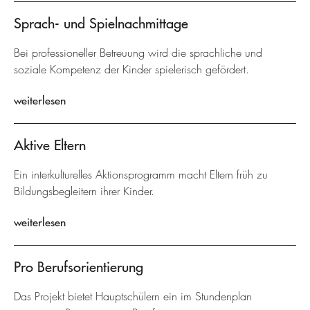
Sprach- und Spielnachmittage
Bei professioneller Betreuung wird die sprachliche und
soziale Kompetenz der Kinder spielerisch gefördert.
weiterlesen
Aktive Eltern
Ein interkulturelles Aktionsprogramm macht Eltern früh zu
Bildungsbegleitern ihrer Kinder.
weiterlesen
Pro Berufsorientierung
Das Projekt bietet Hauptschülern ein im Stundenplan