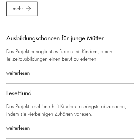
mehr
Ausbildungschancen für junge Mütter
Das Projekt ermöglicht es Frauen mit Kindern, durch
Teilzeitausbildungen einen Beruf zu erlernen.
weiterlesen
LeseHund
Das Projekt LeseHund hilft Kindern Leseängste abzubauen,
indem sie vierbeinigen Zuhörern vorlesen.
weiterlesen