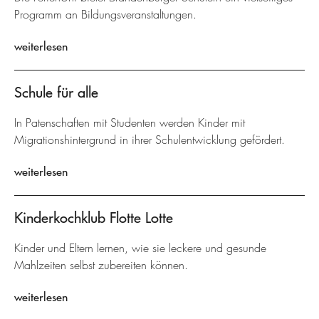
Programm an Bildungsveranstaltungen.
weiterlesen
Schule für alle
In Patenschaften mit Studenten werden Kinder mit
Migrationshintergrund in ihrer Schulentwicklung gefördert.
weiterlesen
Kinderkochklub Flotte Lotte
Kinder und Eltern lernen, wie sie leckere und gesunde
Mahlzeiten selbst zubereiten können.
weiterlesen