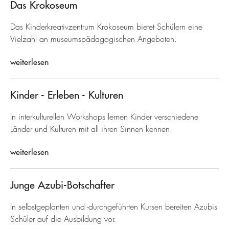
Das Krokoseum
Das Kinderkreativzentrum Krokoseum bietet Schülern eine
Vielzahl an museumspädagogischen Angeboten.
weiterlesen
Kinder - Erleben - Kulturen
In interkulturellen Workshops lernen Kinder verschiedene
Länder und Kulturen mit all ihren Sinnen kennen.
weiterlesen
Junge Azubi-Botschafter
In selbstgeplanten und -durchgeführten Kursen bereiten Azubis
Schüler auf die Ausbildung vor.