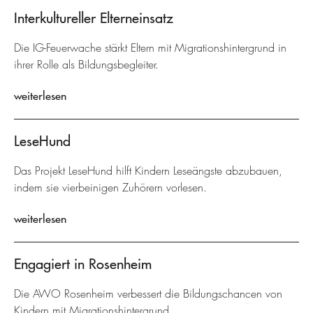
Interkultureller Elterneinsatz
Die IG-Feuerwache stärkt Eltern mit Migrationshintergrund in
ihrer Rolle als Bildungsbegleiter.
weiterlesen
LeseHund
Das Projekt LeseHund hilft Kindern Leseängste abzubauen,
indem sie vierbeinigen Zuhörern vorlesen.
weiterlesen
Engagiert in Rosenheim
Die AWO Rosenheim verbessert die Bildungschancen von
Kindern mit Migrationshintergrund.