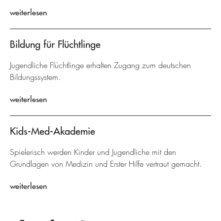
weiterlesen
Bildung für Flüchtlinge
Jugendliche Flüchtlinge erhalten Zugang zum deutschen
Bildungssystem.
weiterlesen
Kids-Med-Akademie
Spielerisch werden Kinder und Jugendliche mit den
Grundlagen von Medizin und Erster Hilfe vertraut gemacht.
weiterlesen