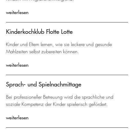
weiterlesen
Kinderkochklub Flotte Lotte
Kinder und Eltern lernen, wie sie leckere und gesunde
Mahlzeiten selbst zubereiten können.
weiterlesen
Sprach- und Spielnachmittage
Bei professioneller Betreuung wird die sprachliche und
soziale Kompetenz der Kinder spielerisch gefördert.
weiterlesen