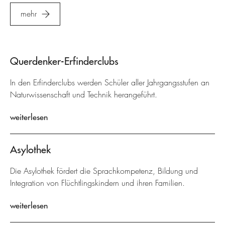
mehr
Querdenker-Erfinderclubs
In den Erfinderclubs werden Schüler aller Jahrgangsstufen an
Naturwissenschaft und Technik herangeführt.
weiterlesen
Asylothek
Die Asylothek fördert die Sprachkompetenz, Bildung und
Integration von Flüchtlingskindern und ihren Familien.
weiterlesen