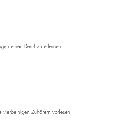
ngen einen Beruf zu erlernen.
 vierbeinigen Zuhörern vorlesen.