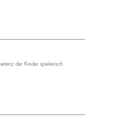
etenz der Kinder spielerisch