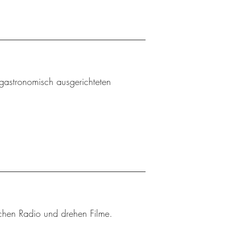
gastronomisch ausgerichteten
achen Radio und drehen Filme.