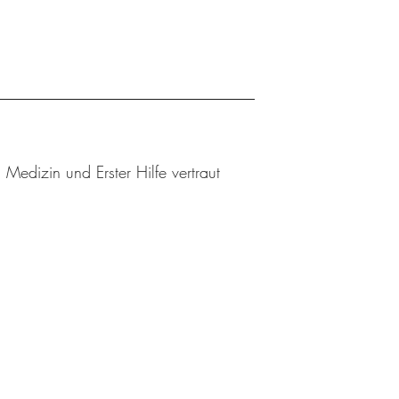
edizin und Erster Hilfe vertraut