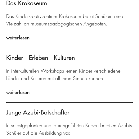
Das Krokoseum
Das Kinderkreativzentrum Krokoseum bietet Schülern eine
Vielzahl an museumspädagogischen Angeboten.
weiterlesen
Kinder - Erleben - Kulturen
In interkulturellen Workshops lernen Kinder verschiedene
Länder und Kulturen mit all ihren Sinnen kennen.
weiterlesen
Junge Azubi-Botschafter
In selbstgeplanten und -durchgeführten Kursen bereiten Azubis
Schüler auf die Ausbildung vor.