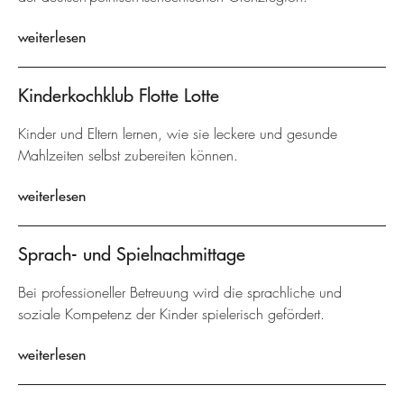
weiterlesen
Kinderkochklub Flotte Lotte
Kinder und Eltern lernen, wie sie leckere und gesunde
Mahlzeiten selbst zubereiten können.
weiterlesen
Sprach- und Spielnachmittage
Bei professioneller Betreuung wird die sprachliche und
soziale Kompetenz der Kinder spielerisch gefördert.
weiterlesen