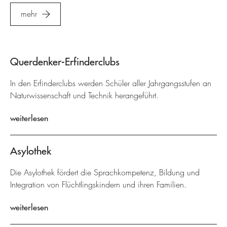
mehr
Querdenker-Erfinderclubs
In den Erfinderclubs werden Schüler aller Jahrgangsstufen an
Naturwissenschaft und Technik herangeführt.
weiterlesen
Asylothek
Die Asylothek fördert die Sprachkompetenz, Bildung und
Integration von Flüchtlingskindern und ihren Familien.
weiterlesen