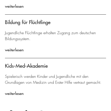
weiterlesen
Bildung für Flüchtlinge
Jugendliche Flüchtlinge erhalten Zugang zum deutschen
Bildungssystem.
weiterlesen
Kids-Med-Akademie
Spielerisch werden Kinder und Jugendliche mit den
Grundlagen von Medizin und Erster Hilfe vertraut gemacht.
weiterlesen