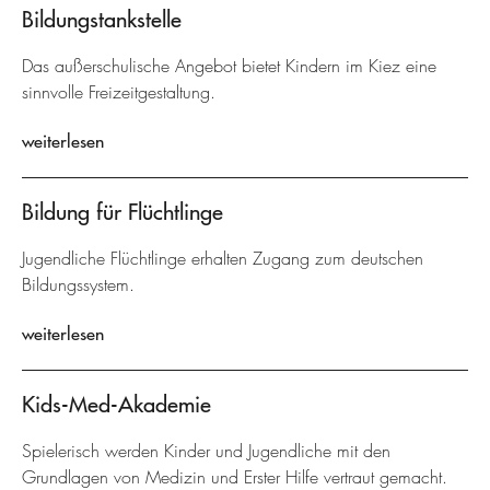
Bildungstankstelle
Das außerschulische Angebot bietet Kindern im Kiez eine
sinnvolle Freizeitgestaltung.
weiterlesen
Bildung für Flüchtlinge
Jugendliche Flüchtlinge erhalten Zugang zum deutschen
Bildungssystem.
weiterlesen
Kids-Med-Akademie
Spielerisch werden Kinder und Jugendliche mit den
Grundlagen von Medizin und Erster Hilfe vertraut gemacht.