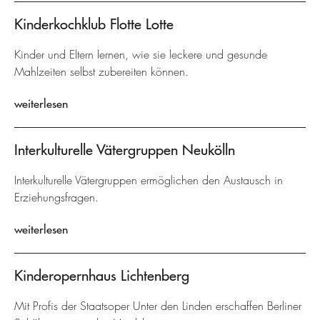
Kinderkochklub Flotte Lotte
Kinder und Eltern lernen, wie sie leckere und gesunde
Mahlzeiten selbst zubereiten können.
weiterlesen
Interkulturelle Vätergruppen Neukölln
Interkulturelle Vätergruppen ermöglichen den Austausch in
Erziehungsfragen.
weiterlesen
Kinderopernhaus Lichtenberg
Mit Profis der Staatsoper Unter den Linden erschaffen Berliner