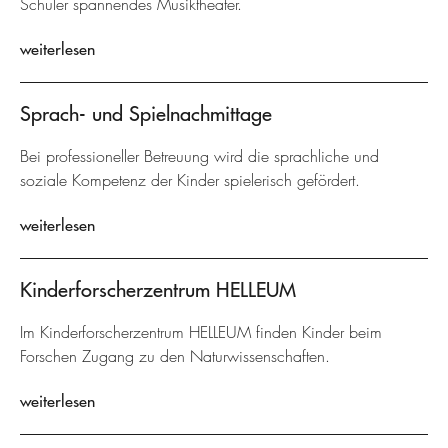
Schüler spannendes Musiktheater.
weiterlesen
Sprach- und Spielnachmittage
Bei professioneller Betreuung wird die sprachliche und
soziale Kompetenz der Kinder spielerisch gefördert.
weiterlesen
Kinderforscherzentrum HELLEUM
Im Kinderforscherzentrum HELLEUM finden Kinder beim
Forschen Zugang zu den Naturwissenschaften.
weiterlesen