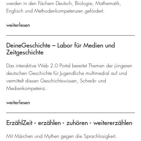
werden in den Fächern Deutsch, Biologie, Mathematik,
Englisch und Methodenkompetenzen gefördert.
weiterlesen
DeineGeschichte – Labor für Medien und
Zeitgeschichte
Das interaktive Web 2.0 Portal bereitet Themen der jüngeren
deutschen Geschichte für Jugendliche multimedial auf und
vermittelt diesen Geschichtswissen, Schreib- und
Medienkompetenz.
weiterlesen
ErzählZeit - erzählen - zuhören - weitererzählen
Mit Märchen und Mythen gegen die Sprachlosigkeit.