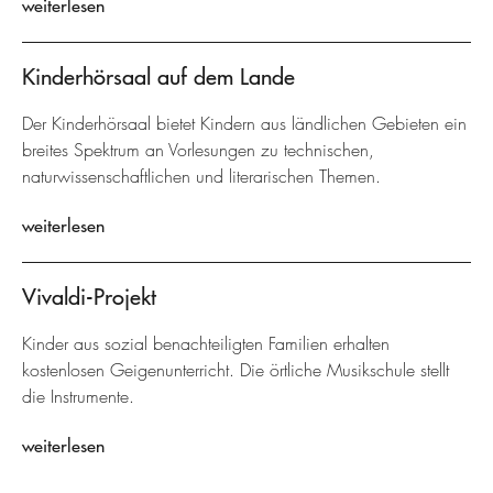
weiterlesen
Kinderhörsaal auf dem Lande
Der Kinderhörsaal bietet Kindern aus ländlichen Gebieten ein
breites Spektrum an Vorlesungen zu technischen,
naturwissenschaftlichen und literarischen Themen.
weiterlesen
Vivaldi-Projekt
Kinder aus sozial benachteiligten Familien erhalten
kostenlosen Geigenunterricht. Die örtliche Musikschule stellt
die Instrumente.
weiterlesen