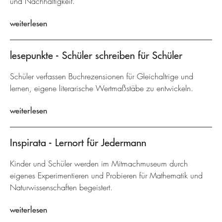
und Nachhaltigkeit.
weiterlesen
lesepunkte - Schüler schreiben für Schüler
Schüler verfassen Buchrezensionen für Gleichaltrige und
lernen, eigene literarische Wertmaßstäbe zu entwickeln.
weiterlesen
Inspirata - Lernort für Jedermann
Kinder und Schüler werden im Mitmachmuseum durch
eigenes Experimentieren und Probieren für Mathematik und
Naturwissenschaften begeistert.
weiterlesen