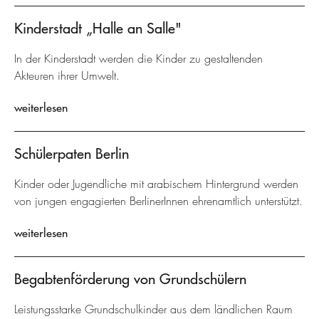
Kinderstadt „Halle an Salle"
In der Kinderstadt werden die Kinder zu gestaltenden
Akteuren ihrer Umwelt.
weiterlesen
Schülerpaten Berlin
Kinder oder Jugendliche mit arabischem Hintergrund werden
von jungen engagierten BerlinerInnen ehrenamtlich unterstützt.
weiterlesen
Begabtenförderung von Grundschülern
Leistungsstarke Grundschulkinder aus dem ländlichen Raum