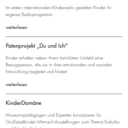
Im ersten internationalen Kinderradio gestalten Kinder ihr
eigenes Radioprogramm.
weiterlesen
Patenprojekt „Du und Ich"
Kinder erhalten neben ihrem familiären Umfeld eine
Bezugsperson, die sie in ihrer emotionalen und sozialen
Entwicklung begleitet und fördert.
weiterlesen
KinderDomäne
Museumspädagogen und Experten konzipieren für
Großstadtkinder Mitmach-Ausstellungen zum Thema Esskultur