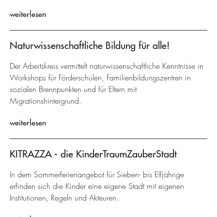
weiterlesen
Naturwissenschaftliche Bildung für alle!
Der Arbeitskreis vermittelt naturwissenschaftliche Kenntnisse in
Workshops für Förderschulen, Familienbildungszentren in
sozialen Brennpunkten und für Eltern mit
Migrationshintergrund.
weiterlesen
KITRAZZA - die KinderTraumZauberStadt
In dem Sommerferienangebot für Sieben- bis Elfjährige
erfinden sich die Kinder eine eigene Stadt mit eigenen
Institutionen, Regeln und Akteuren.