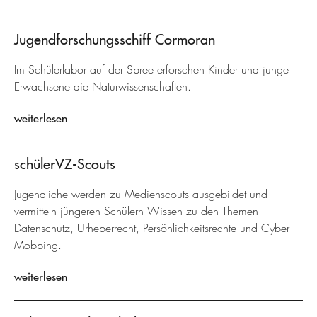
Jugendforschungsschiff Cormoran
Im Schülerlabor auf der Spree erforschen Kinder und junge
Erwachsene die Naturwissenschaften.
weiterlesen
schülerVZ-Scouts
Jugendliche werden zu Medienscouts ausgebildet und
vermitteln jüngeren Schülern Wissen zu den Themen
Datenschutz, Urheberrecht, Persönlichkeitsrechte und Cyber-
Mobbing.
weiterlesen