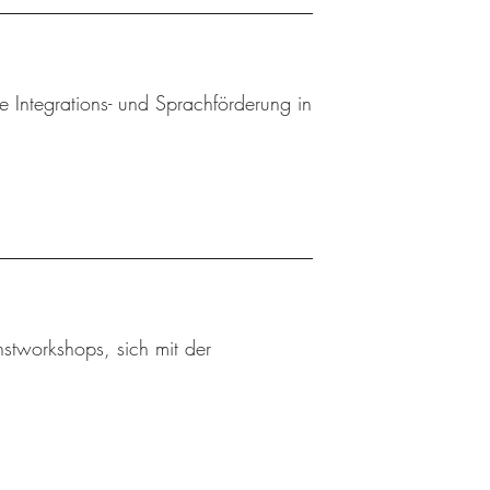
e Integrations- und Sprachförderung in
stworkshops, sich mit der