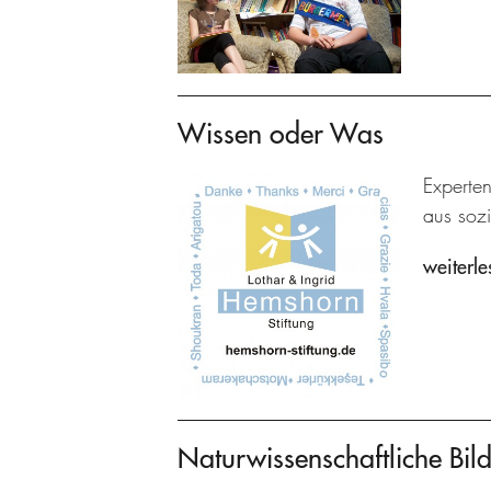
Wissen oder Was
Experte
aus sozi
weiterle
Naturwissenschaftliche Bild