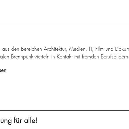
n aus den Bereichen Architektur, Medien, IT, Film und Doku
alen Brennpunktvierteln in Kontakt mit fremden Berufsbildern
sen
ung für alle!