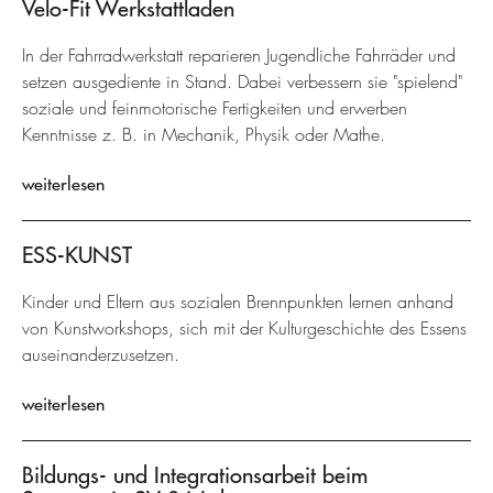
Velo-Fit Werkstattladen
In der Fahrradwerkstatt reparieren Jugendliche Fahrräder und
setzen ausgediente in Stand. Dabei verbessern sie "spielend"
soziale und feinmotorische Fertigkeiten und erwerben
Kenntnisse z. B. in Mechanik, Physik oder Mathe.
weiterlesen
ESS-KUNST
Kinder und Eltern aus sozialen Brennpunkten lernen anhand
von Kunstworkshops, sich mit der Kulturgeschichte des Essens
auseinanderzusetzen.
weiterlesen
Bildungs- und Integrationsarbeit beim