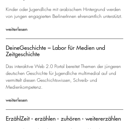
Kinder oder Jugendliche mit arabischem Hintergrund werden
von jungen engagierten BerlinerInnen ehrenamtlich unterstützt.
weiterlesen
DeineGeschichte – Labor für Medien und
Zeitgeschichte
Das interaktive Web 2.0 Portal bereitet Themen der jüngeren
deutschen Geschichte für Jugendliche multimedial auf und
vermittelt diesen Geschichtswissen, Schreib- und
Medienkompetenz.
weiterlesen
ErzählZeit - erzählen - zuhören - weitererzählen