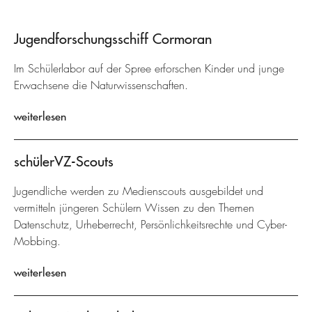
Jugendforschungsschiff Cormoran
Im Schülerlabor auf der Spree erforschen Kinder und junge
Erwachsene die Naturwissenschaften.
weiterlesen
schülerVZ-Scouts
Jugendliche werden zu Medienscouts ausgebildet und
vermitteln jüngeren Schülern Wissen zu den Themen
Datenschutz, Urheberrecht, Persönlichkeitsrechte und Cyber-
Mobbing.
weiterlesen