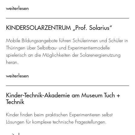
weiterlesen
KINDERSOLARZENTRUM „Prof. Solarius“
Mobile Bildungsangebote führen Schülerinnen und Schüler in
Thüringen über Selbstbau- und Experimentiermodelle
spielerisch an die Möglichkeiten der Solarenergienutzung
heran.
weiterlesen
Kinder-Technik-Akademie am Museum Tuch +
Technik
Kinder finden beim praktischen Experimentieren selbst
Lösungen für komplexe technische Fragestellungen.