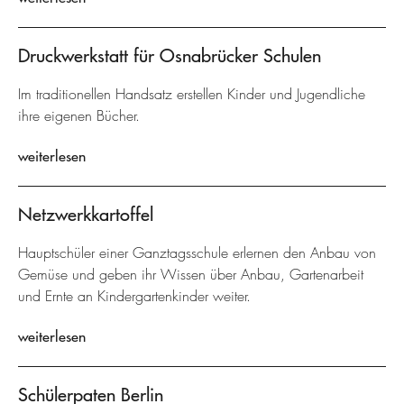
Druckwerkstatt für Osnabrücker Schulen
Im traditionellen Handsatz erstellen Kinder und Jugendliche
ihre eigenen Bücher.
weiterlesen
Netzwerkkartoffel
Hauptschüler einer Ganztagsschule erlernen den Anbau von
Gemüse und geben ihr Wissen über Anbau, Gartenarbeit
und Ernte an Kindergartenkinder weiter.
weiterlesen
Schülerpaten Berlin