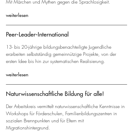
Mit Märchen und Mythen gegen die Sprachlosigkeit.
weiterlesen
Peer-Leader-International
13- bis 20-jährige bildungsbenachteiligte Jugendliche
erarbeiten selbstständig gemeinnützige Projekte, von der
ersten Idee bis hin zur systematischen Realisierung.
weiterlesen
Naturwissenschaftliche Bildung für alle!
Der Arbeitskreis vermittelt naturwissenschaftliche Kenntnisse in
Workshops für Förderschulen, Familienbildungszentren in
sozialen Brennpunkten und für Eltern mit
Migrationshintergrund.