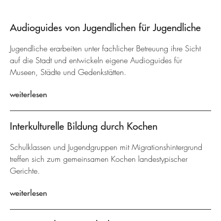
Audioguides von Jugendlichen für Jugendliche
Jugendliche erarbeiten unter fachlicher Betreuung ihre Sicht
auf die Stadt und entwickeln eigene Audioguides für
Museen, Städte und Gedenkstätten.
weiterlesen
Interkulturelle Bildung durch Kochen
Schulklassen und Jugendgruppen mit Migrationshintergrund
treffen sich zum gemeinsamen Kochen landestypischer
Gerichte.
weiterlesen