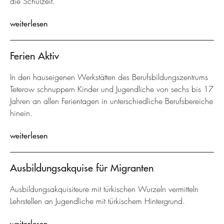
die Schulzeit.
weiterlesen
Ferien Aktiv
In den hauseigenen Werkstätten des Berufsbildungszentrums
Teterow schnuppern Kinder und Jugendliche von sechs bis 17
Jahren an allen Ferientagen in unterschiedliche Berufsbereiche
hinein.
weiterlesen
Ausbildungsakquise für Migranten
Ausbildungsakquisiteure mit türkischen Wurzeln vermitteln
Lehrstellen an Jugendliche mit türkischem Hintergrund.
weiterlesen