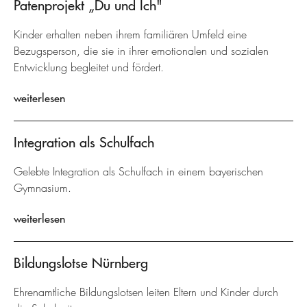
Patenprojekt „Du und Ich"
Kinder erhalten neben ihrem familiären Umfeld eine
Bezugsperson, die sie in ihrer emotionalen und sozialen
Entwicklung begleitet und fördert.
weiterlesen
Integration als Schulfach
Gelebte Integration als Schulfach in einem bayerischen
Gymnasium.
weiterlesen
Bildungslotse Nürnberg
Ehrenamtliche Bildungslotsen leiten Eltern und Kinder durch