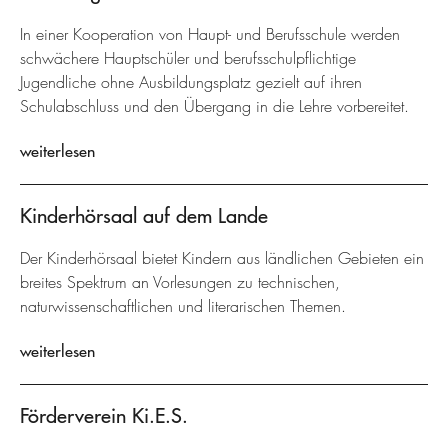
In einer Kooperation von Haupt- und Berufsschule werden
schwächere Hauptschüler und berufsschulpflichtige
Jugendliche ohne Ausbildungsplatz gezielt auf ihren
Schulabschluss und den Übergang in die Lehre vorbereitet.
weiterlesen
Kinderhörsaal auf dem Lande
Der Kinderhörsaal bietet Kindern aus ländlichen Gebieten ein
breites Spektrum an Vorlesungen zu technischen,
naturwissenschaftlichen und literarischen Themen.
weiterlesen
Förderverein Ki.E.S.