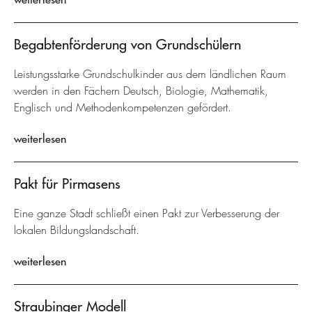
Begabtenförderung von Grundschülern
Leistungsstarke Grundschulkinder aus dem ländlichen Raum
werden in den Fächern Deutsch, Biologie, Mathematik,
Englisch und Methodenkompetenzen gefördert.
weiterlesen
Pakt für Pirmasens
Eine ganze Stadt schließt einen Pakt zur Verbesserung der
lokalen Bildungslandschaft.
weiterlesen
Straubinger Modell