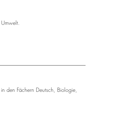
r Umwelt.
in den Fächern Deutsch, Biologie,