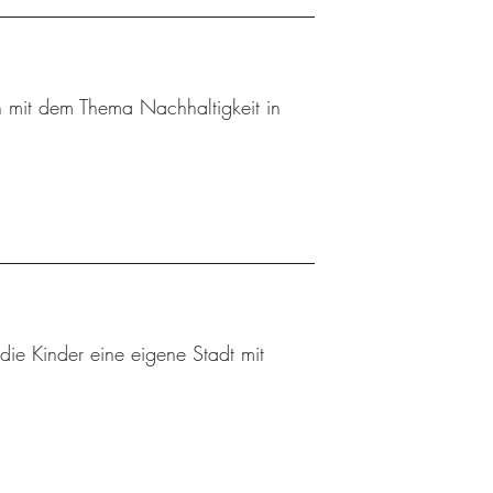
 mit dem Thema Nachhaltigkeit in
die Kinder eine eigene Stadt mit