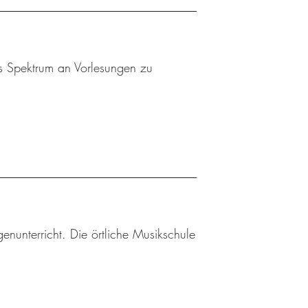
es Spektrum an Vorlesungen zu
enunterricht. Die örtliche Musikschule