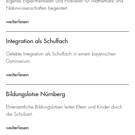
eigenes Experimentieren und Probieren für Mathematik und
Naturwissenschaften begeistert.
weiterlesen
Integration als Schulfach
Gelebte Integration als Schulfach in einem bayerischen
Gymnasium.
weiterlesen
Bildungslotse Nürnberg
Ehrenamtliche Bildungslotsen leiten Eltern und Kinder durch
die Schulzeit.
weiterlesen