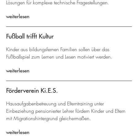
Lösungen für komplexe technische Fragestellungen.
weiterlesen
Fußball trifft Kultur
Kinder aus bildungsfernen Familien sollen über das
Fußballspiel zum Lernen und Lesen motiviert werden.
weiterlesen
Förderverein Ki.E.S.
Hausaufgabenbetreuung und Elterntraining unter
Einbeziehung pensionierter Lehrer fördern Kinder und Eltern
mit Migrationshintergrund gleichermaßen.
weiterlesen