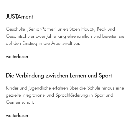
JUSTAment
Geschulte „Senior-Partner“ unterstützen Haupt-, Real- und
Gesamtschüler zwei Jahre lang ehrenamtlich und bereiten sie
auf den Einstieg in die Arbeitswelt vor.
weiterlesen
Die Verbindung zwischen Lernen und Sport
Kinder und Jugendliche erfahren über die Schule hinaus eine
gezielte Integrations- und Sprachförderung in Sport und
Gemeinschaft.
weiterlesen