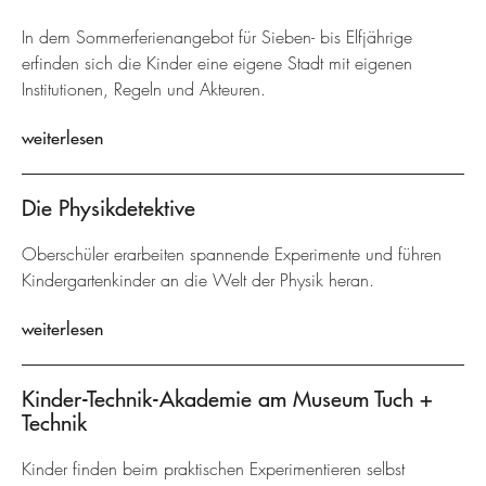
In dem Sommerferienangebot für Sieben- bis Elfjährige
erfinden sich die Kinder eine eigene Stadt mit eigenen
Institutionen, Regeln und Akteuren.
weiterlesen
Die Physikdetektive
Oberschüler erarbeiten spannende Experimente und führen
Kindergartenkinder an die Welt der Physik heran.
weiterlesen
Kinder-Technik-Akademie am Museum Tuch +
Technik
Kinder finden beim praktischen Experimentieren selbst