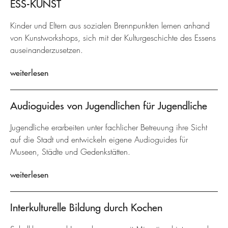
ESS-KUNST
Kinder und Eltern aus sozialen Brennpunkten lernen anhand
von Kunstworkshops, sich mit der Kulturgeschichte des Essens
auseinanderzusetzen.
weiterlesen
Audioguides von Jugendlichen für Jugendliche
Jugendliche erarbeiten unter fachlicher Betreuung ihre Sicht
auf die Stadt und entwickeln eigene Audioguides für
Museen, Städte und Gedenkstätten.
weiterlesen
Interkulturelle Bildung durch Kochen