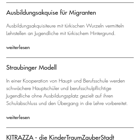
Ausbildungsakquise für Migranten
Ausbildungsakquisiteure mit türkischen Wurzeln vermitteln
Lehrstellen an Jugendliche mit türkischem Hintergrund.
weiterlesen
Straubinger Modell
In einer Kooperation von Haupt- und Berufsschule werden
schwächere Hauptschüler und berufsschulpflichtige
Jugendliche ohne Ausbildungsplatz gezielt auf ihren
Schulabschluss und den Übergang in die Lehre vorbereitet.
weiterlesen
KITRAZZA - die KinderTraumZauberStadt