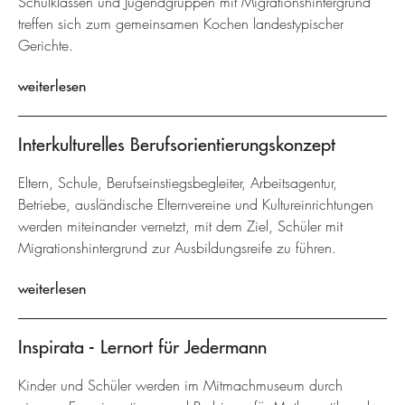
Schulklassen und Jugendgruppen mit Migrationshintergrund
treffen sich zum gemeinsamen Kochen landestypischer
Gerichte.
weiterlesen
Interkulturelles Berufsorientierungskonzept
Eltern, Schule, Berufseinstiegsbegleiter, Arbeitsagentur,
Betriebe, ausländische Elternvereine und Kultureinrichtungen
werden miteinander vernetzt, mit dem Ziel, Schüler mit
Migrationshintergrund zur Ausbildungsreife zu führen.
weiterlesen
Inspirata - Lernort für Jedermann
Kinder und Schüler werden im Mitmachmuseum durch