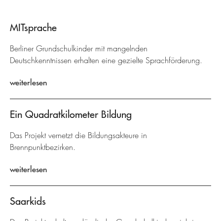
MITsprache
Berliner Grundschulkinder mit mangelnden
Deutschkenntnissen erhalten eine gezielte Sprachförderung.
weiterlesen
Ein Quadratkilometer Bildung
Das Projekt vernetzt die Bildungsakteure in
Brennpunktbezirken.
weiterlesen
Saarkids