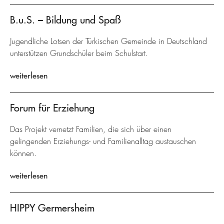
B.u.S. – Bildung und Spaß
Jugendliche Lotsen der Türkischen Gemeinde in Deutschland
unterstützen Grundschüler beim Schulstart.
weiterlesen
Forum für Erziehung
Das Projekt vernetzt Familien, die sich über einen
gelingenden Erziehungs- und Familienalltag austauschen
können.
weiterlesen
HIPPY Germersheim