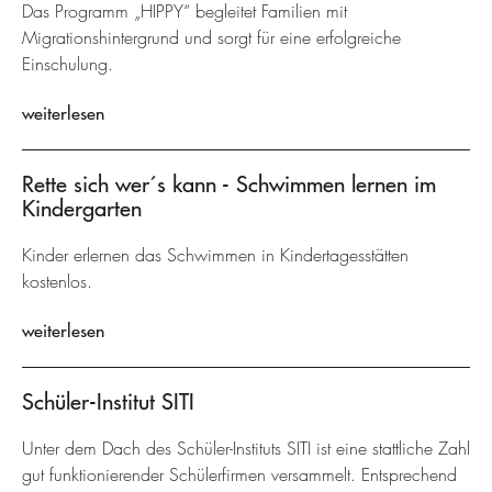
Das Programm „HIPPY“ begleitet Familien mit
Migrationshintergrund und sorgt für eine erfolgreiche
Einschulung.
weiterlesen
Rette sich wer´s kann - Schwimmen lernen im
Kindergarten
Kinder erlernen das Schwimmen in Kindertagesstätten
kostenlos.
weiterlesen
Schüler-Institut SITI
Unter dem Dach des Schüler-Instituts SITI ist eine stattliche Zahl
gut funktionierender Schülerfirmen versammelt. Entsprechend