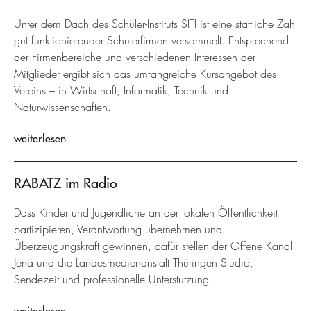
Unter dem Dach des Schüler-Instituts SITI ist eine stattliche Zahl
gut funktionierender Schülerfirmen versammelt. Entsprechend
der Firmenbereiche und verschiedenen Interessen der
Mitglieder ergibt sich das umfangreiche Kursangebot des
Vereins – in Wirtschaft, Informatik, Technik und
Naturwissenschaften.
weiterlesen
RABATZ im Radio
Dass Kinder und Jugendliche an der lokalen Öffentlichkeit
partizipieren, Verantwortung übernehmen und
Überzeugungskraft gewinnen, dafür stellen der Offene Kanal
Jena und die Landesmedienanstalt Thüringen Studio,
Sendezeit und professionelle Unterstützung.
weiterlesen