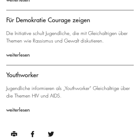
Für Demokratie Courage zeigen
Die Initiative schult Jugendliche, die mit Gleichaltrigen über
Themen wie Rassismus und Gewalt diskutieren.
weiterlesen
Youthworker
Jugendliche informieren als „Youthworker“ Gleichaltrige über
die Themen HIV und AIDS.
weiterlesen