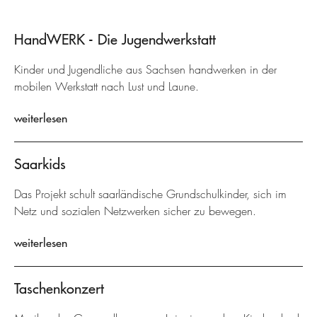
HandWERK - Die Jugendwerkstatt
Kinder und Jugendliche aus Sachsen handwerken in der
mobilen Werkstatt nach Lust und Laune.
weiterlesen
Saarkids
Das Projekt schult saarländische Grundschulkinder, sich im
Netz und sozialen Netzwerken sicher zu bewegen.
weiterlesen
Taschenkonzert