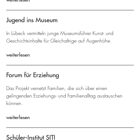
Jugend ins Museum
In Lübeck vermitteln junge Museumsführer Kunst- und
Geschichtsinhalte für Gleichaltrige auf Augenhöhe.
weiterlesen
Forum für Erziehung
Das Projekt vernetzt Familien, die sich über einen
gelingenden Erziehungs- und Familienalltag austauschen
können.
weiterlesen
Schüler-Institut SITI