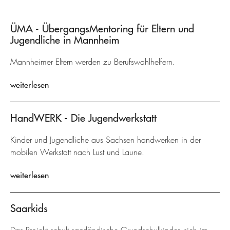
ÜMA - ÜbergangsMentoring für Eltern und
Jugendliche in Mannheim
Mannheimer Eltern werden zu Berufswahlhelfern.
weiterlesen
HandWERK - Die Jugendwerkstatt
Kinder und Jugendliche aus Sachsen handwerken in der
mobilen Werkstatt nach Lust und Laune.
weiterlesen
Saarkids