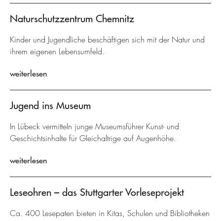
Naturschutzzentrum Chemnitz
Kinder und Jugendliche beschäftigen sich mit der Natur und
ihrem eigenen Lebensumfeld.
weiterlesen
Jugend ins Museum
In Lübeck vermitteln junge Museumsführer Kunst- und
Geschichtsinhalte für Gleichaltrige auf Augenhöhe.
weiterlesen
Leseohren – das Stuttgarter Vorleseprojekt
Ca. 400 Lesepaten bieten in Kitas, Schulen und Bibliotheken