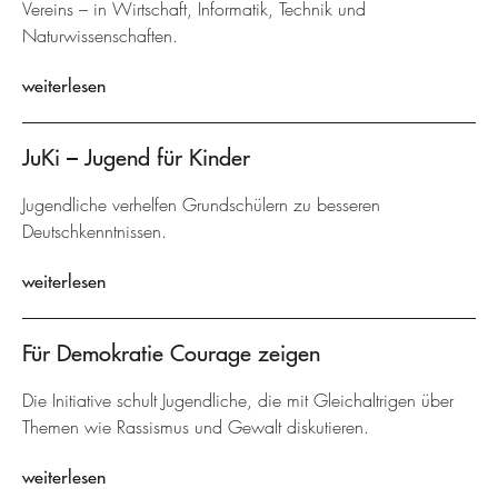
Vereins – in Wirtschaft, Informatik, Technik und
Naturwissenschaften.
weiterlesen
JuKi – Jugend für Kinder
Jugendliche verhelfen Grundschülern zu besseren
Deutschkenntnissen.
weiterlesen
Für Demokratie Courage zeigen
Die Initiative schult Jugendliche, die mit Gleichaltrigen über
Themen wie Rassismus und Gewalt diskutieren.
weiterlesen