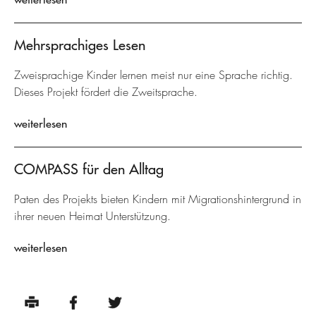
Mehrsprachiges Lesen
Zweisprachige Kinder lernen meist nur eine Sprache richtig.
Dieses Projekt fördert die Zweitsprache.
weiterlesen
COMPASS für den Alltag
Paten des Projekts bieten Kindern mit Migrationshintergrund in
ihrer neuen Heimat Unterstützung.
weiterlesen