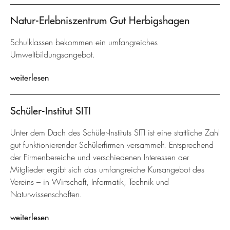
Natur-Erlebniszentrum Gut Herbigshagen
Schulklassen bekommen ein umfangreiches
Umweltbildungsangebot.
weiterlesen
Schüler-Institut SITI
Unter dem Dach des Schüler-Instituts SITI ist eine stattliche Zahl
gut funktionierender Schülerfirmen versammelt. Entsprechend
der Firmenbereiche und verschiedenen Interessen der
Mitglieder ergibt sich das umfangreiche Kursangebot des
Vereins – in Wirtschaft, Informatik, Technik und
Naturwissenschaften.
weiterlesen