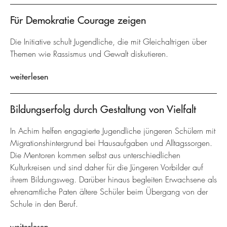
Für Demokratie Courage zeigen
Die Initiative schult Jugendliche, die mit Gleichaltrigen über
Themen wie Rassismus und Gewalt diskutieren.
weiterlesen
Bildungserfolg durch Gestaltung von Vielfalt
In Achim helfen engagierte Jugendliche jüngeren Schülern mit
Migrationshintergrund bei Hausaufgaben und Alltagssorgen.
Die Mentoren kommen selbst aus unterschiedlichen
Kulturkreisen und sind daher für die Jüngeren Vorbilder auf
ihrem Bildungsweg. Darüber hinaus begleiten Erwachsene als
ehrenamtliche Paten ältere Schüler beim Übergang von der
Schule in den Beruf.
weiterlesen