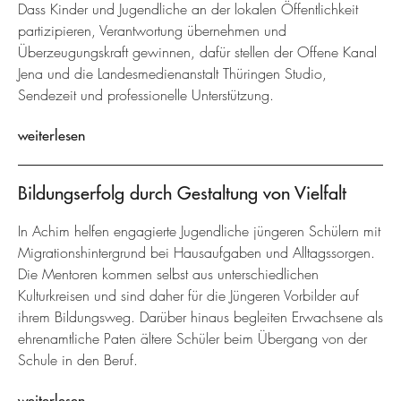
Dass Kinder und Jugendliche an der lokalen Öffentlichkeit
partizipieren, Verantwortung übernehmen und
Überzeugungskraft gewinnen, dafür stellen der Offene Kanal
Jena und die Landesmedienanstalt Thüringen Studio,
Sendezeit und professionelle Unterstützung.
weiterlesen
Bildungserfolg durch Gestaltung von Vielfalt
In Achim helfen engagierte Jugendliche jüngeren Schülern mit
Migrationshintergrund bei Hausaufgaben und Alltagssorgen.
Die Mentoren kommen selbst aus unterschiedlichen
Kulturkreisen und sind daher für die Jüngeren Vorbilder auf
ihrem Bildungsweg. Darüber hinaus begleiten Erwachsene als
ehrenamtliche Paten ältere Schüler beim Übergang von der
Schule in den Beruf.
weiterlesen