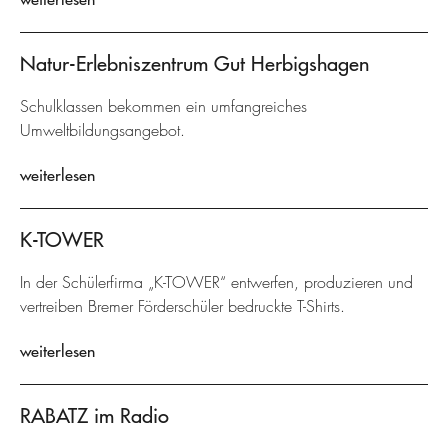
Natur-Erlebniszentrum Gut Herbigshagen
Schulklassen bekommen ein umfangreiches
Umweltbildungsangebot.
weiterlesen
K-TOWER
In der Schülerfirma „K-TOWER“ entwerfen, produzieren und
vertreiben Bremer Förderschüler bedruckte T-Shirts.
weiterlesen
RABATZ im Radio