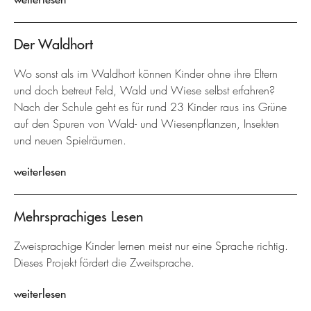
Der Waldhort
Wo sonst als im Waldhort können Kinder ohne ihre Eltern
und doch betreut Feld, Wald und Wiese selbst erfahren?
Nach der Schule geht es für rund 23 Kinder raus ins Grüne
auf den Spuren von Wald- und Wiesenpflanzen, Insekten
und neuen Spielräumen.
weiterlesen
Mehrsprachiges Lesen
Zweisprachige Kinder lernen meist nur eine Sprache richtig.
Dieses Projekt fördert die Zweitsprache.
weiterlesen