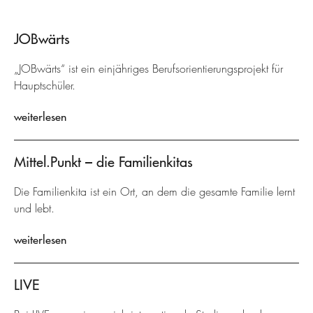
JOBwärts
„JOBwärts“ ist ein einjähriges Berufsorientierungsprojekt für
Hauptschüler.
weiterlesen
Mittel.Punkt – die Familienkitas
Die Familienkita ist ein Ort, an dem die gesamte Familie lernt
und lebt.
weiterlesen
LIVE