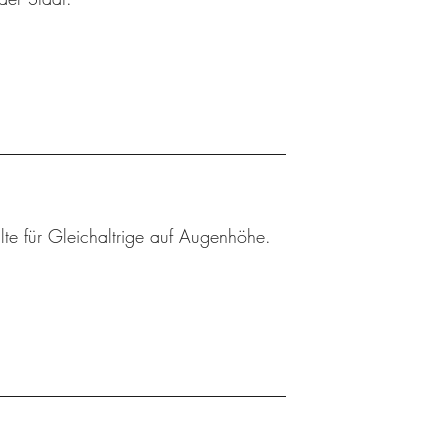
lte für Gleichaltrige auf Augenhöhe.