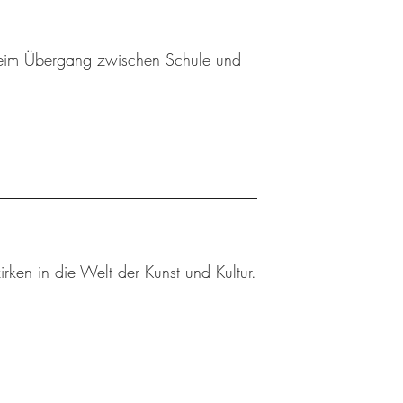
 beim Übergang zwischen Schule und
rken in die Welt der Kunst und Kultur.