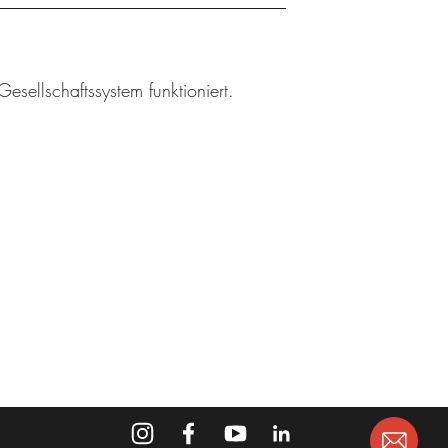
esellschaftssystem funktioniert.