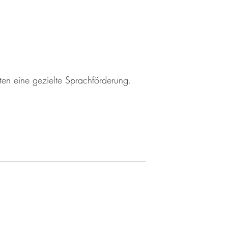
ten eine gezielte Sprachförderung.