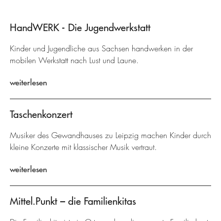
HandWERK - Die Jugendwerkstatt
Kinder und Jugendliche aus Sachsen handwerken in der
mobilen Werkstatt nach Lust und Laune.
weiterlesen
Taschenkonzert
Musiker des Gewandhauses zu Leipzig machen Kinder durch
kleine Konzerte mit klassischer Musik vertraut.
weiterlesen
Mittel.Punkt – die Familienkitas