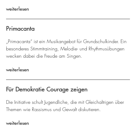
weiterlesen
Primacanta
„Primacanta“ ist ein Musikangebot für Grundschulkinder. Ein
besonderes Stimmtraining, Melodie- und Rhythmusübungen
wecken dabei die Freude am Singen.
weiterlesen
Für Demokratie Courage zeigen
Die Initiative schult Jugendliche, die mit Gleichaltrigen über
Themen wie Rassismus und Gewalt diskutieren.
weiterlesen