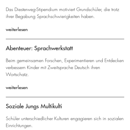
Das Diesterweg-Stipendium motiviert Grundschüler, die trotz
ihrer Begabung Sprachschwierigkeiten haben.
weiterlesen
Abenteuer: Sprachwerkstatt
Beim gemeinsamen Forschen, Experimentieren und Entdecken
verbessern Kinder mit Zweitsprache Deutsch ihren
Wortschatz.
weiterlesen
Soziale Jungs Multikulti
Schüler unterschiedlicher Kulturen engagieren sich in sozialen
Einrichtungen.