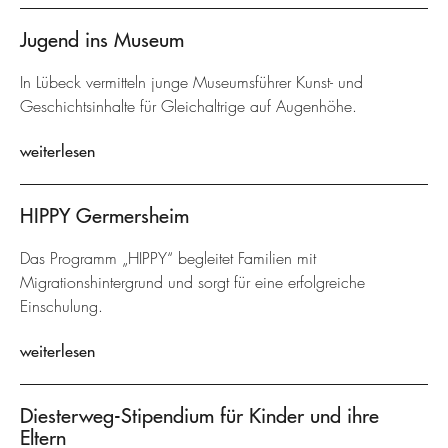
Jugend ins Museum
In Lübeck vermitteln junge Museumsführer Kunst- und
Geschichtsinhalte für Gleichaltrige auf Augenhöhe.
weiterlesen
HIPPY Germersheim
Das Programm „HIPPY“ begleitet Familien mit
Migrationshintergrund und sorgt für eine erfolgreiche
Einschulung.
weiterlesen
Diesterweg-Stipendium für Kinder und ihre
Eltern