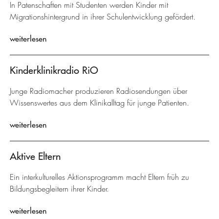
In Patenschaften mit Studenten werden Kinder mit
Migrationshintergrund in ihrer Schulentwicklung gefördert.
weiterlesen
Kinderklinikradio RiO
Junge Radiomacher produzieren Radiosendungen über
Wissenswertes aus dem Klinikalltag für junge Patienten.
weiterlesen
Aktive Eltern
Ein interkulturelles Aktionsprogramm macht Eltern früh zu
Bildungsbegleitern ihrer Kinder.
weiterlesen