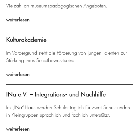
Vielzahl an museumspädagogischen Angeboten.
weiterlesen
Kulturakademie
Im Vordergrund steht die Förderung von jungen Talenten zur
Stärkung ihres Selbstbewusstseins.
weiterlesen
INa e.V. – Integrations- und Nachhilfe
Im „INa“-Haus werden Schüler täglich für zwei Schulstunden
in Kleingruppen sprachlich und fachlich unterstützt.
weiterlesen