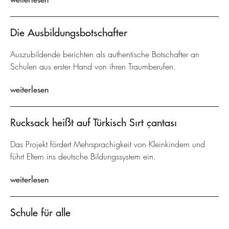
Die Ausbildungsbotschafter
Auszubildende berichten als authentische Botschafter an
Schulen aus erster Hand von ihren Traumberufen.
weiterlesen
Rucksack heißt auf Türkisch Sırt çantası
Das Projekt fördert Mehrsprachigkeit von Kleinkindern und
führt Eltern ins deutsche Bildungssystem ein.
weiterlesen
Schule für alle