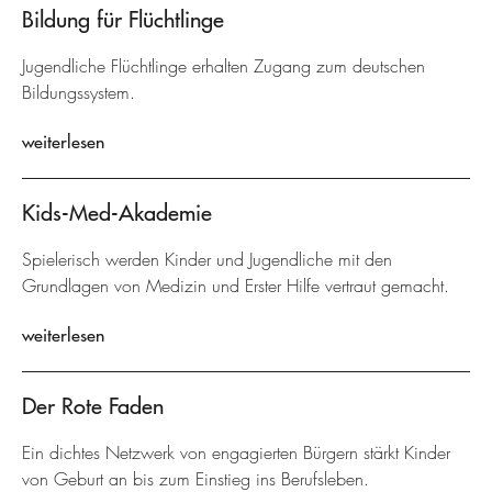
Bildung für Flüchtlinge
Jugendliche Flüchtlinge erhalten Zugang zum deutschen
Bildungssystem.
weiterlesen
Kids-Med-Akademie
Spielerisch werden Kinder und Jugendliche mit den
Grundlagen von Medizin und Erster Hilfe vertraut gemacht.
weiterlesen
Der Rote Faden
Ein dichtes Netzwerk von engagierten Bürgern stärkt Kinder
von Geburt an bis zum Einstieg ins Berufsleben.