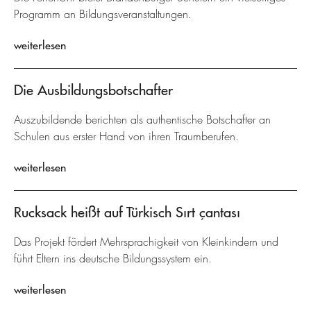
Programm an Bildungsveranstaltungen.
weiterlesen
Die Ausbildungsbotschafter
Auszubildende berichten als authentische Botschafter an
Schulen aus erster Hand von ihren Traumberufen.
weiterlesen
Rucksack heißt auf Türkisch Sırt çantası
Das Projekt fördert Mehrsprachigkeit von Kleinkindern und
führt Eltern ins deutsche Bildungssystem ein.
weiterlesen