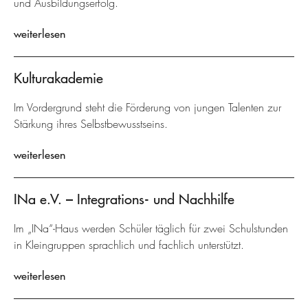
und Ausbildungserfolg.
weiterlesen
Kulturakademie
Im Vordergrund steht die Förderung von jungen Talenten zur
Stärkung ihres Selbstbewusstseins.
weiterlesen
INa e.V. – Integrations- und Nachhilfe
Im „INa“-Haus werden Schüler täglich für zwei Schulstunden
in Kleingruppen sprachlich und fachlich unterstützt.
weiterlesen