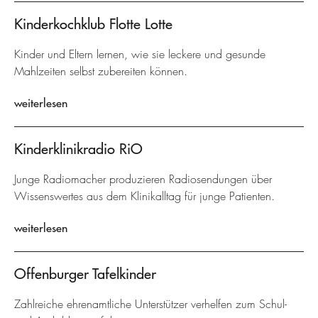
Kinderkochklub Flotte Lotte
Kinder und Eltern lernen, wie sie leckere und gesunde
Mahlzeiten selbst zubereiten können.
weiterlesen
Kinderklinikradio RiO
Junge Radiomacher produzieren Radiosendungen über
Wissenswertes aus dem Klinikalltag für junge Patienten.
weiterlesen
Offenburger Tafelkinder
Zahlreiche ehrenamtliche Unterstützer verhelfen zum Schul-