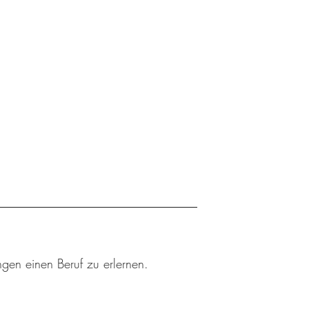
ngen einen Beruf zu erlernen.