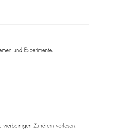
Themen und Experimente.
 vierbeinigen Zuhörern vorlesen.