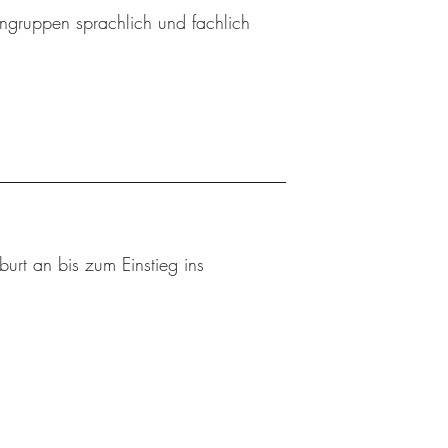
ingruppen sprachlich und fachlich
urt an bis zum Einstieg ins