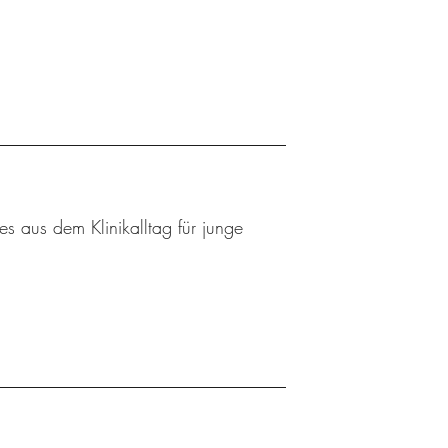
 aus dem Klinikalltag für junge