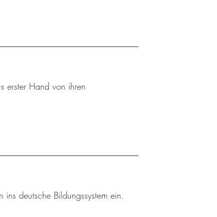
s erster Hand von ihren
rn ins deutsche Bildungssystem ein.