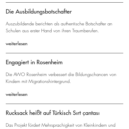
Die Ausbildungsbotschafter
Auszubildende berichten als authentische Botschafter an
Schulen aus erster Hand von ihren Traumberufen.
weiterlesen
Engagiert in Rosenheim
Die AWO Rosenheim verbessert die Bildungschancen von
Kindern mit Migrationshintergrund.
weiterlesen
Rucksack heißt auf Türkisch Sırt çantası
Das Projekt fördert Mehrsprachigkeit von Kleinkindern und