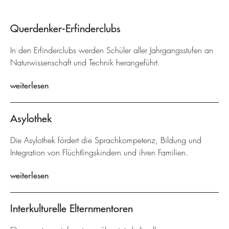
Querdenker-Erfinderclubs
In den Erfinderclubs werden Schüler aller Jahrgangsstufen an
Naturwissenschaft und Technik herangeführt.
weiterlesen
Asylothek
Die Asylothek fördert die Sprachkompetenz, Bildung und
Integration von Flüchtlingskindern und ihren Familien.
weiterlesen
Interkulturelle Elternmentoren