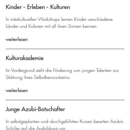
Kinder - Erleben - Kulturen
In interkulturellen Workshops lernen Kinder verschiedene
Länder und Kulturen mit all ihren Sinnen kennen.
weiterlesen
Kulturakademie
Im Vordergrund steht die Förderung von jungen Talenten zur
Stärkung ihres Selbstbewusstseins.
weiterlesen
Junge Azubi-Botschafter
In selbstgeplanten und -durchgeführten Kursen bereiten Azubis
Schüler auf die Ausbildung vor.