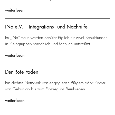
weiterlesen
INa e.V. – Integrations- und Nachhilfe
Im „INa“-Haus werden Schüler täglich für zwei Schulstunden
in Kleingruppen sprachlich und fachlich unterstützt.
weiterlesen
Der Rote Faden
Ein dichtes Netzwerk von engagierten Bürgern stärkt Kinder
von Geburt an bis zum Einstieg ins Berufsleben.
weiterlesen