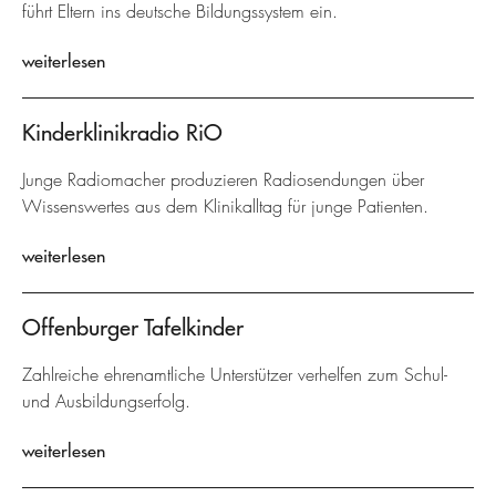
führt Eltern ins deutsche Bildungssystem ein.
weiterlesen
Kinderklinikradio RiO
Junge Radiomacher produzieren Radiosendungen über
Wissenswertes aus dem Klinikalltag für junge Patienten.
weiterlesen
Offenburger Tafelkinder
Zahlreiche ehrenamtliche Unterstützer verhelfen zum Schul-
und Ausbildungserfolg.
weiterlesen