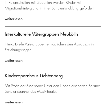
In Patenschaften mit Studenten werden Kinder mit
Migrationshintergrund in ihrer Schulentwicklung gefördert.
weiterlesen
Interkulturelle Vätergruppen Neukölln
Interkulturelle Vätergruppen ermöglichen den Austausch in
Erziehungsfragen.
weiterlesen
Kinderopernhaus Lichtenberg
Mit Profis der Staatsoper Unter den Linden erschaffen Berliner
Schüler spannendes Musiktheater.
weiterlesen