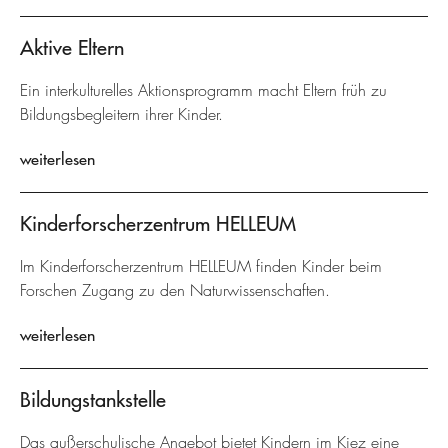
Aktive Eltern
Ein interkulturelles Aktionsprogramm macht Eltern früh zu
Bildungsbegleitern ihrer Kinder.
weiterlesen
Kinderforscherzentrum HELLEUM
Im Kinderforscherzentrum HELLEUM finden Kinder beim
Forschen Zugang zu den Naturwissenschaften.
weiterlesen
Bildungstankstelle
Das außerschulische Angebot bietet Kindern im Kiez eine