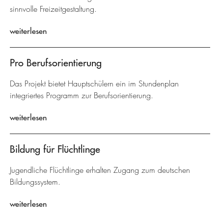
sinnvolle Freizeitgestaltung.
weiterlesen
Pro Berufsorientierung
Das Projekt bietet Hauptschülern ein im Stundenplan
integriertes Programm zur Berufsorientierung.
weiterlesen
Bildung für Flüchtlinge
Jugendliche Flüchtlinge erhalten Zugang zum deutschen
Bildungssystem.
weiterlesen