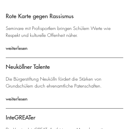
Rote Karte gegen Rassismus
Seminare mit Profisportlern bringen Schülern Werte wie
Respekt und kulturelle Offenheit näher.
weiterlesen
Neuköllner Talente
Die Bürgerstiftung Neukölln fördert die Stärken von
Grundschülern durch ehrenamtliche Patenschaften.
weiterlesen
InteGREATer