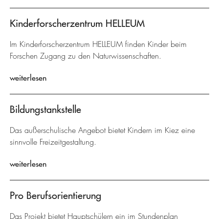
Kinderforscherzentrum HELLEUM
Im Kinderforscherzentrum HELLEUM finden Kinder beim
Forschen Zugang zu den Naturwissenschaften.
weiterlesen
Bildungstankstelle
Das außerschulische Angebot bietet Kindern im Kiez eine
sinnvolle Freizeitgestaltung.
weiterlesen
Pro Berufsorientierung
Das Projekt bietet Hauptschülern ein im Stundenplan