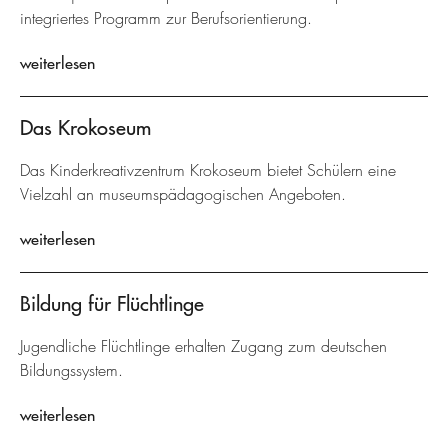
integriertes Programm zur Berufsorientierung.
weiterlesen
Das Krokoseum
Das Kinderkreativzentrum Krokoseum bietet Schülern eine
Vielzahl an museumspädagogischen Angeboten.
weiterlesen
Bildung für Flüchtlinge
Jugendliche Flüchtlinge erhalten Zugang zum deutschen
Bildungssystem.
weiterlesen