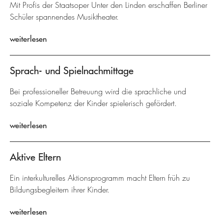
Mit Profis der Staatsoper Unter den Linden erschaffen Berliner
Schüler spannendes Musiktheater.
weiterlesen
Sprach- und Spielnachmittage
Bei professioneller Betreuung wird die sprachliche und
soziale Kompetenz der Kinder spielerisch gefördert.
weiterlesen
Aktive Eltern
Ein interkulturelles Aktionsprogramm macht Eltern früh zu
Bildungsbegleitern ihrer Kinder.
weiterlesen