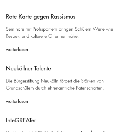
Rote Karte gegen Rassismus
Seminare mit Profisportlern bringen Schülern Werte wie
Respekt und kulturelle Offenheit näher.
weiterlesen
Neuköllner Talente
Die Bürgerstiftung Neukölln fördert die Stärken von
Grundschülern durch ehrenamtliche Patenschaften.
weiterlesen
InteGREATer