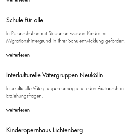
Schule für alle
In Patenschaften mit Studenten werden Kinder mit
Migrationshintergrund in ihrer Schulentwicklung gefördert.
weiterlesen
Interkulturelle Vätergruppen Neukölln
Interkulturelle Vätergruppen ermöglichen den Austausch in
Erziehungsfragen.
weiterlesen
Kinderopernhaus Lichtenberg