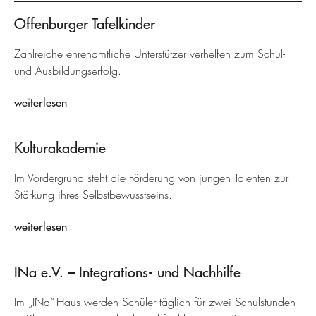
Offenburger Tafelkinder
Zahlreiche ehrenamtliche Unterstützer verhelfen zum Schul-
und Ausbildungserfolg.
weiterlesen
Kulturakademie
Im Vordergrund steht die Förderung von jungen Talenten zur
Stärkung ihres Selbstbewusstseins.
weiterlesen
INa e.V. – Integrations- und Nachhilfe
Im „INa“-Haus werden Schüler täglich für zwei Schulstunden