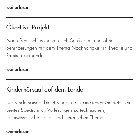
weiterlesen
Öko-Live Projekt
Nach Schulschluss setzen sich Schüler mit und ohne
Behinderungen mit dem Thema Nachhaltigkeit in Theorie und
Praxis auseinander.
weiterlesen
Kinderhörsaal auf dem Lande
Der Kinderhörsaal bietet Kindern aus ländlichen Gebieten ein
breites Spektrum an Vorlesungen zu technischen,
naturwissenschaftlichen und literarischen Themen.
weiterlesen