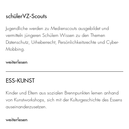
schülerVZ-Scouts
Jugendliche werden zu Medienscouts ausgebildet und
vermitteln jüngeren Schülern Wissen zu den Themen
Datenschutz, Urheberrecht, Persönlichkeitsrechte und Cyber-
Mobbing.
weiterlesen
ESS-KUNST
Kinder und Eltern aus sozialen Brennpunkten lernen anhand
von Kunstworkshops, sich mit der Kulturgeschichte des Essens
auseinanderzusetzen.
weiterlesen