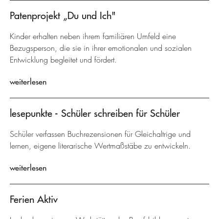
Patenprojekt „Du und Ich"
Kinder erhalten neben ihrem familiären Umfeld eine
Bezugsperson, die sie in ihrer emotionalen und sozialen
Entwicklung begleitet und fördert.
weiterlesen
lesepunkte - Schüler schreiben für Schüler
Schüler verfassen Buchrezensionen für Gleichaltrige und
lernen, eigene literarische Wertmaßstäbe zu entwickeln.
weiterlesen
Ferien Aktiv