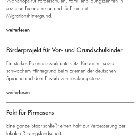
Workshops für Förderschulen, Familienbildungszentren in
sozialen Brennpunkten und für Eltern mit
Migrationshintergrund.
weiterlesen
Förderprojekt für Vor- und Grundschulkinder
Ein starkes Patennetzwerk unterstützt Kinder mit sozial
schwachem Hintergrund beim Erlernen der deutschen
Sprache und dem Erwerb von Lesekompetenz.
weiterlesen
Pakt für Pirmasens
Eine ganze Stadt schließt einen Pakt zur Verbesserung der
lokalen Bildungslandschaft.