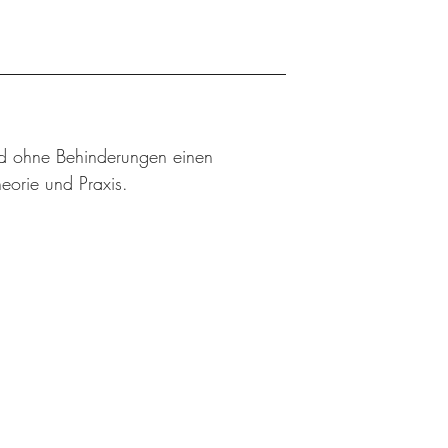
nd ohne Behinderungen einen
eorie und Praxis.