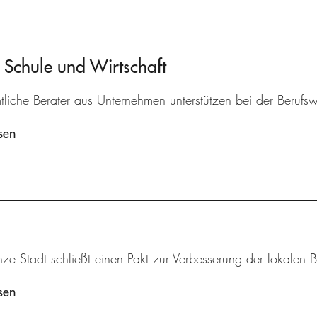
 Schule und Wirtschaft
liche Berater aus Unternehmen unterstützen bei der Berufs
sen
ze Stadt schließt einen Pakt zur Verbesserung der lokalen B
sen