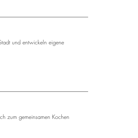
 Stadt und entwickeln eigene
n sich zum gemeinsamen Kochen