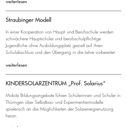
weiterlesen
Straubinger Modell
In einer Kooperation von Haupt- und Berufsschule werden
schwächere Hauptschüler und berufsschulpflichtige
Jugendliche ohne Ausbildungsplatz gezielt auf ihren
Schulabschluss und den Übergang in die Lehre vorbereitet.
weiterlesen
KINDERSOLARZENTRUM „Prof. Solarius“
Mobile Bildungsangebote führen Schülerinnen und Schüler in
Thüringen über Selbstbau- und Experimentiermodelle
spielerisch an die Möglichkeiten der Solarenergienutzung
heran.