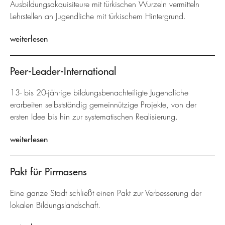
Ausbildungsakquisiteure mit türkischen Wurzeln vermitteln
Lehrstellen an Jugendliche mit türkischem Hintergrund.
weiterlesen
Peer-Leader-International
13- bis 20-jährige bildungsbenachteiligte Jugendliche
erarbeiten selbstständig gemeinnützige Projekte, von der
ersten Idee bis hin zur systematischen Realisierung.
weiterlesen
Pakt für Pirmasens
Eine ganze Stadt schließt einen Pakt zur Verbesserung der
lokalen Bildungslandschaft.