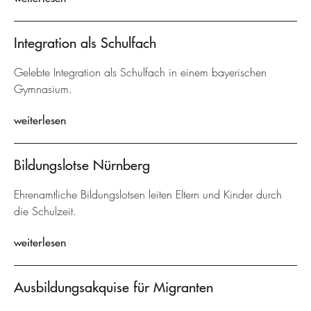
Integration als Schulfach
Gelebte Integration als Schulfach in einem bayerischen
Gymnasium.
weiterlesen
Bildungslotse Nürnberg
Ehrenamtliche Bildungslotsen leiten Eltern und Kinder durch
die Schulzeit.
weiterlesen
Ausbildungsakquise für Migranten