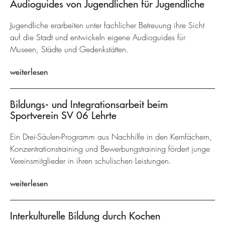
Audioguides von Jugendlichen für Jugendliche
Jugendliche erarbeiten unter fachlicher Betreuung ihre Sicht
auf die Stadt und entwickeln eigene Audioguides für
Museen, Städte und Gedenkstätten.
weiterlesen
Bildungs- und Integrationsarbeit beim
Sportverein SV 06 Lehrte
Ein Drei-Säulen-Programm aus Nachhilfe in den Kernfächern,
Konzentrationstraining und Bewerbungstraining fördert junge
Vereinsmitglieder in ihren schulischen Leistungen.
weiterlesen
Interkulturelle Bildung durch Kochen