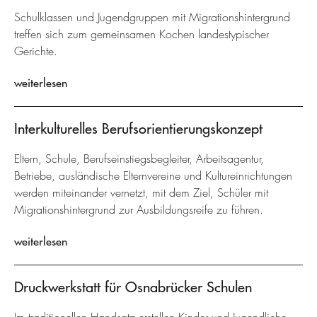
Schulklassen und Jugendgruppen mit Migrationshintergrund
treffen sich zum gemeinsamen Kochen landestypischer
Gerichte.
weiterlesen
Interkulturelles Berufsorientierungskonzept
Eltern, Schule, Berufseinstiegsbegleiter, Arbeitsagentur,
Betriebe, ausländische Elternvereine und Kultureinrichtungen
werden miteinander vernetzt, mit dem Ziel, Schüler mit
Migrationshintergrund zur Ausbildungsreife zu führen.
weiterlesen
Druckwerkstatt für Osnabrücker Schulen