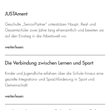
JUSTAment
Geschulte „Senior-Partner“ unterstützen Haupt-, Real- und
Gesamtschüler zwei Jahre lang ehrenamtlich und bereiten sie
auf den Einstieg in die Arbeitswelt vor.
weiterlesen
Die Verbindung zwischen Lernen und Sport
Kinder und Jugendliche erfahren über die Schule hinaus eine
gezielte Integrations- und Sprachförderung in Sport und
Gemeinschaft.
weiterlesen