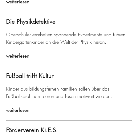
weiterlesen
Die Physikdetektive
Oberschüler erarbeiten spannende Experimente und führen
Kindergartenkinder an die Welt der Physik heran.
weiterlesen
Fußball trifft Kultur
Kinder aus bildungsfernen Familien sollen über das
Fußballspiel zum Lernen und Lesen motiviert werden.
weiterlesen
Förderverein Ki.E.S.