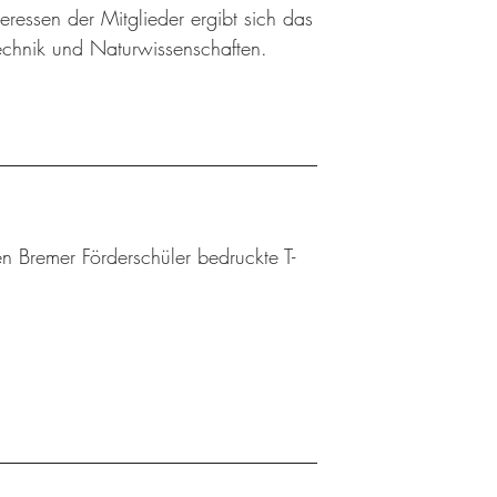
ressen der Mitglieder ergibt sich das
Technik und Naturwissenschaften.
n Bremer Förderschüler bedruckte T-