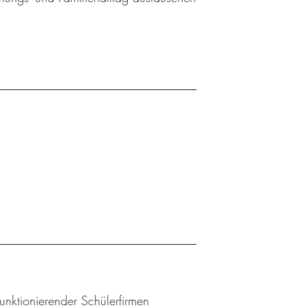
 funktionierender Schülerfirmen