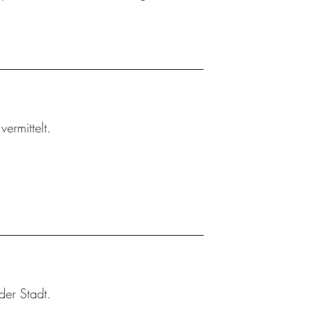
ermittelt.
der Stadt.